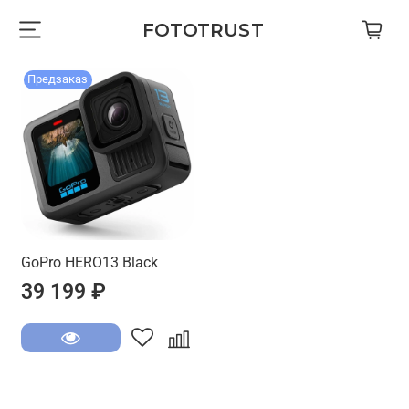
FOTOTRUST
Предзаказ
GoPro HERO13 Black
39 199 ₽