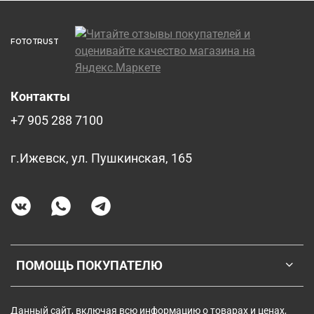
FOTOTRUST
Контакты
+7 905 288 7100
г.Ижевск, ул. Пушкинская, 165
ПОМОЩЬ ПОКУПАТЕЛЮ
Данный сайт, включая всю информацию о товарах и ценах,