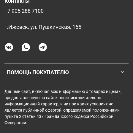
Контакты
+7 905 288 7100
г.Ижевск, ул. Пушкинская, 165
ПОМОЩЬ ПОКУПАТЕЛЮ
Данный сайт, включая всю информацию о товарах и ценах,
предоставленную на сайте, носит исключительно
информационный характер, и ни при каких условиях не
является публичной офертой, определяемой положениями
пункта 2 статьи 437 Гражданского кодекса Российской
Федерации.