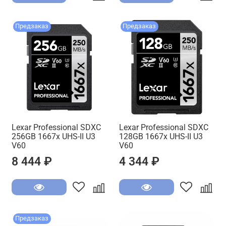
Предзаказ
Предзаказ
Lexar Professional SDXC
Lexar Professional SDXC
256GB 1667x UHS-II U3
128GB 1667x UHS-II U3
V60
V60
8 444 ₽
4 344 ₽
Предзаказ