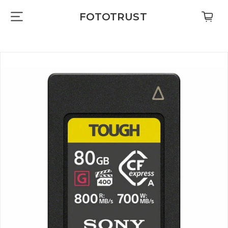
FOTOTRUST