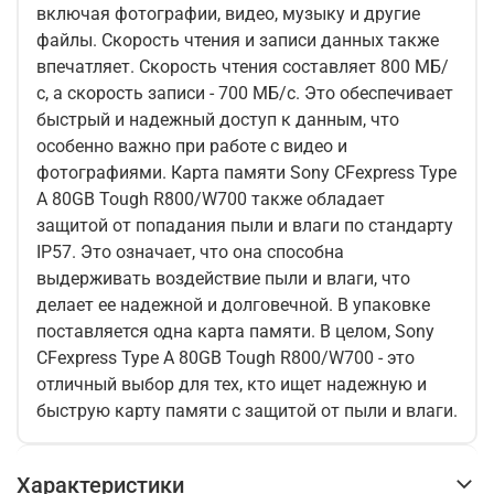
включая фотографии, видео, музыку и другие
файлы. Скорость чтения и записи данных также
впечатляет. Скорость чтения составляет 800 МБ/
с, а скорость записи - 700 МБ/с. Это обеспечивает
быстрый и надежный доступ к данным, что
особенно важно при работе с видео и
фотографиями. Карта памяти Sony CFexpress Type
A 80GB Tough R800/W700 также обладает
защитой от попадания пыли и влаги по стандарту
IP57. Это означает, что она способна
выдерживать воздействие пыли и влаги, что
делает ее надежной и долговечной. В упаковке
поставляется одна карта памяти. В целом, Sony
CFexpress Type A 80GB Tough R800/W700 - это
отличный выбор для тех, кто ищет надежную и
быструю карту памяти с защитой от пыли и влаги.
Характеристики