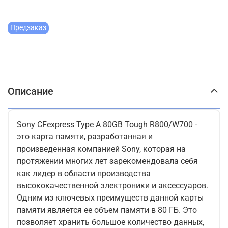
Предзаказ
Описание
Sony CFexpress Type A 80GB Tough R800/W700 -
это карта памяти, разработанная и
произведенная компанией Sony, которая на
протяжении многих лет зарекомендовала себя
как лидер в области производства
высококачественной электроники и аксессуаров.
Одним из ключевых преимуществ данной карты
памяти является ее объем памяти в 80 ГБ. Это
позволяет хранить большое количество данных,