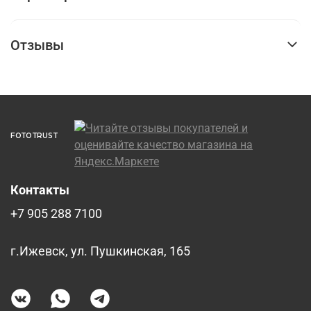
Отзывы
FOTOTRUST
Контакты
+7 905 288 7100
г.Ижевск, ул. Пушкинская, 165