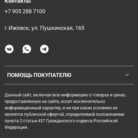
Контакты
+7 905 288 7100
г.Ижевск, ул. Пушкинская, 165
ПОМОЩЬ ПОКУПАТЕЛЮ
Данный сайт, включая всю информацию о товарах и ценах,
предоставленную на сайте, носит исключительно
информационный характер, и ни при каких условиях не
является публичной офертой, определяемой положениями
пункта 2 статьи 437 Гражданского кодекса Российской
Федерации.