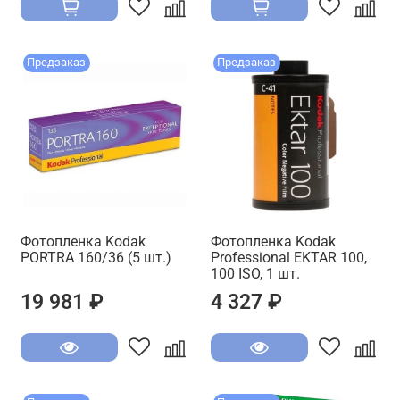
Предзаказ
Предзаказ
Фотопленка Kodak
Фотопленка Kodak
PORTRA 160/36 (5 шт.)
Professional EKTAR 100,
100 ISO, 1 шт.
19 981 ₽
4 327 ₽