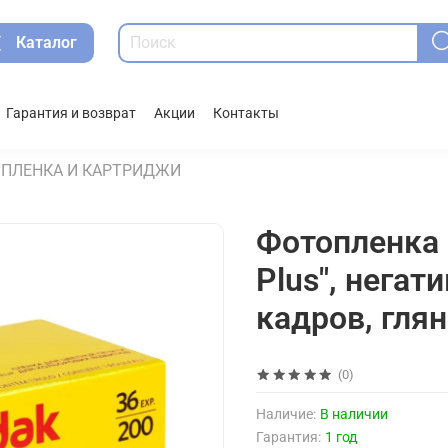
Каталог
Гарантия и возврат
Акции
Контакты
ПЛЕНКА И КАРТРИДЖИ
Фотопленка 
Plus", негати
кадров, гля
(0)
Наличие:
В наличии
Гарантия:
1 год