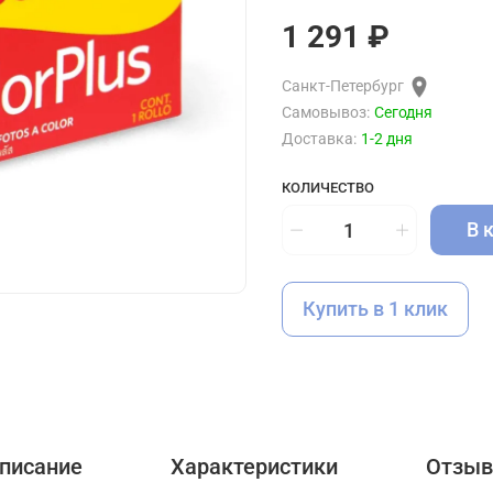
1 291 ₽
Санкт-Петербург
Самовывоз:
Сегодня
Доставка:
1-2 дня
КОЛИЧЕСТВО
В 
Купить в 1 клик
писание
Характеристики
Отзы