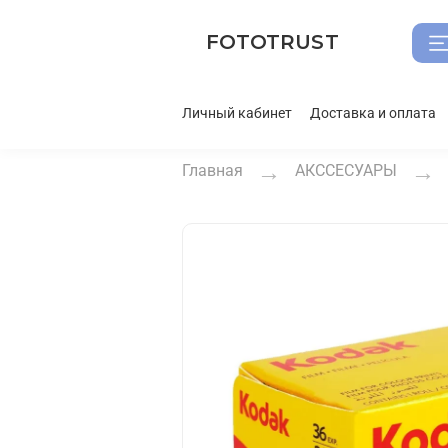
FOTOTRUST
Личный кабинет
Доставка и оплата
Главная
АКССЕСУАРЫ