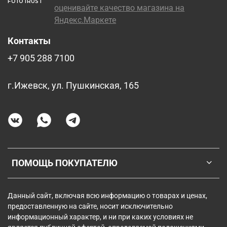
FOTOTRUST
Контакты
+7 905 288 7100
г.Ижевск, ул. Пушкинская, 165
ПОМОЩЬ ПОКУПАТЕЛЮ
Данный сайт, включая всю информацию о товарах и ценах,
предоставленную на сайте, носит исключительно
информационный характер, и ни при каких условиях не