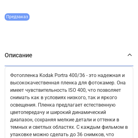
Предзаказ
Описание
Фотопленка Kodak Portra 400/36 - это надежная и
высококачественная пленка для фотокамер. Она
имеет чувствительность ISO 400, что позволяет
снимать как в условиях низкого, так и яркого
освещения. Пленка предлагает естественную
цветопередачу и широкий динамический
диапазон, сохраняя мелкие детали и оттенки в
темных и светлых областях. С каждым фильмом в
упаковке можно сделать до 36 снимков, что