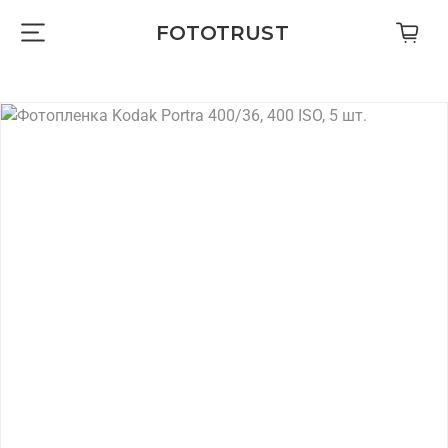
FOTOTRUST