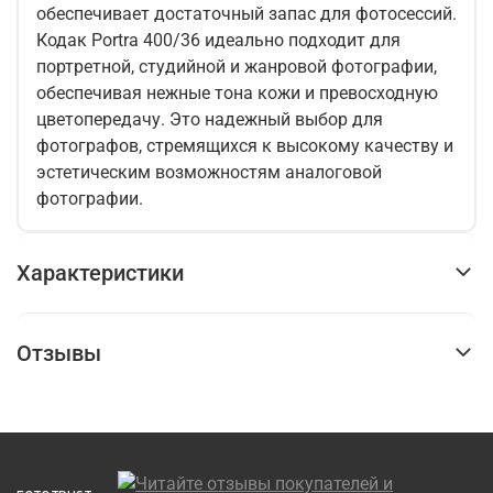
обеспечивает достаточный запас для фотосессий.
Кодак Portra 400/36 идеально подходит для
портретной, студийной и жанровой фотографии,
обеспечивая нежные тона кожи и превосходную
цветопередачу. Это надежный выбор для
фотографов, стремящихся к высокому качеству и
эстетическим возможностям аналоговой
фотографии.
Характеристики
Отзывы