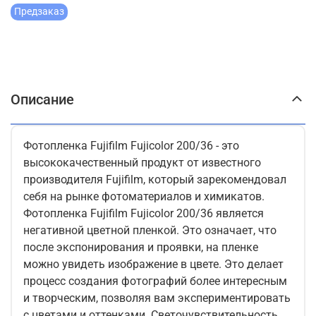
Предзаказ
Описание
Фотопленка Fujifilm Fujicolor 200/36 - это
высококачественный продукт от известного
производителя Fujifilm, который зарекомендовал
себя на рынке фотоматериалов и химикатов.
Фотопленка Fujifilm Fujicolor 200/36 является
негативной цветной пленкой. Это означает, что
после экспонирования и проявки, на пленке
можно увидеть изображение в цвете. Это делает
процесс создания фотографий более интересным
и творческим, позволяя вам экспериментировать
с цветами и оттенками. Светочувствительность