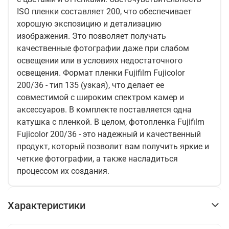
ISO пленки составляет 200, что обеспечивает
хорошую экспозицию и детализацию
изображения. Это позволяет получать
качественные фотографии даже при слабом
освещении или в условиях недостаточного
освещения. Формат пленки Fujifilm Fujicolor
200/36 - тип 135 (узкая), что делает ее
совместимой с широким спектром камер и
аксессуаров. В комплекте поставляется одна
катушка с пленкой. В целом, фотопленка Fujifilm
Fujicolor 200/36 - это надежный и качественный
продукт, который позволит вам получить яркие и
четкие фотографии, а также насладиться
процессом их создания.
Характеристики