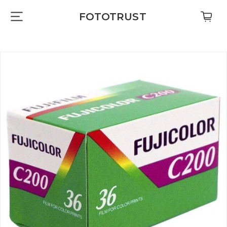
FOTOTRUST