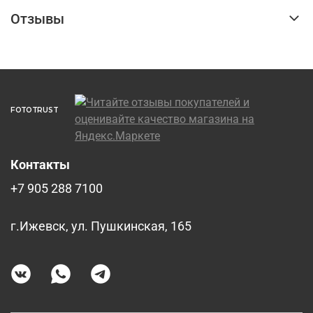
Отзывы
FOTOTRUST
Контакты
+7 905 288 7100
г.Ижевск, ул. Пушкинская, 165