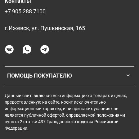
Контакты
+7 905 288 7100
г.Ижевск, ул. Пушкинская, 165
ПОМОЩЬ ПОКУПАТЕЛЮ
Данный сайт, включая всю информацию о товарах и ценах,
предоставленную на сайте, носит исключительно
информационный характер, и ни при каких условиях не
является публичной офертой, определяемой положениями
пункта 2 статьи 437 Гражданского кодекса Российской
Федерации.