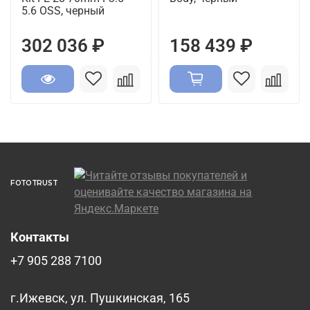
5.6 OSS, черный
302 036 ₽
158 439 ₽
FOTOTRUST
Контакты
+7 905 288 7100
г.Ижевск, ул. Пушкинская, 165