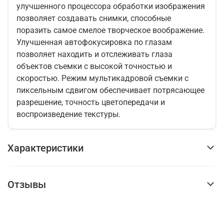
улучшенного процессора обработки изображения
позволяет создавать снимки, способные
поразить самое смелое творческое воображение.
Улучшенная автофокусировка по глазам
позволяет находить и отслеживать глаза
объектов съемки с высокой точностью и
скоростью. Режим мультикадровой съемки с
пиксельным сдвигом обеспечивает потрясающее
разрешение, точность цветопередачи и
воспроизведение текстуры.
Характеристики
Отзывы