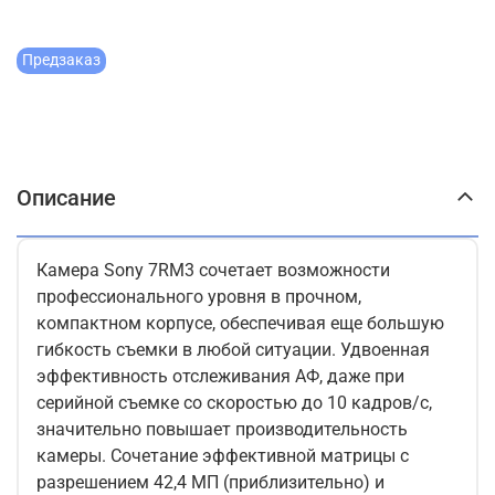
Предзаказ
Описание
Камера Sony 7RM3 сочетает возможности
профессионального уровня в прочном,
компактном корпусе, обеспечивая еще большую
гибкость съемки в любой ситуации. Удвоенная
эффективность отслеживания АФ, даже при
серийной съемке со скоростью до 10 кадров/с,
значительно повышает производительность
камеры. Сочетание эффективной матрицы с
разрешением 42,4 МП (приблизительно) и