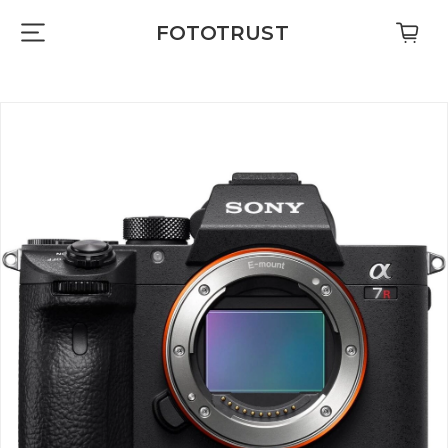
FOTOTRUST