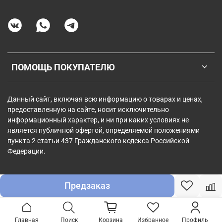
ПОМОЩЬ ПОКУПАТЕЛЮ
Данный сайт, включая всю информацию о товарах и ценах,
предоставленную на сайте, носит исключительно
информационный характер, и ни при каких условиях не
является публичной офертой, определяемой положениями
пункта 2 статьи 437 Гражданского кодекса Российской
Федерации.
Предзаказ
Главная
Поиск
Корзина
Избранное
Профиль