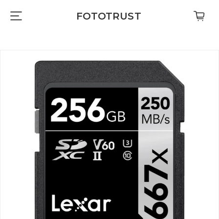
FOTOTRUST