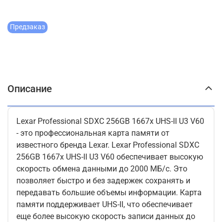
Предзаказ
Описание
Lexar Professional SDXC 256GB 1667x UHS-II U3 V60
- это профессиональная карта памяти от
известного бренда Lexar. Lexar Professional SDXC
256GB 1667x UHS-II U3 V60 обеспечивает высокую
скорость обмена данными до 2000 МБ/с. Это
позволяет быстро и без задержек сохранять и
передавать большие объемы информации. Карта
памяти поддерживает UHS-II, что обеспечивает
еще более высокую скорость записи данных до