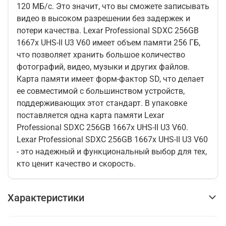
120 МБ/с. Это значит, что вы сможете записывать
видео в высоком разрешении без задержек и
потери качества. Lexar Professional SDXC 256GB
1667x UHS-II U3 V60 имеет объем памяти 256 ГБ,
что позволяет хранить большое количество
фотографий, видео, музыки и других файлов.
Карта памяти имеет форм-фактор SD, что делает
ее совместимой с большинством устройств,
поддерживающих этот стандарт. В упаковке
поставляется одна карта памяти Lexar
Professional SDXC 256GB 1667x UHS-II U3 V60.
Lexar Professional SDXC 256GB 1667x UHS-II U3 V60
- это надежный и функциональный выбор для тех,
кто ценит качество и скорость.
Характеристики