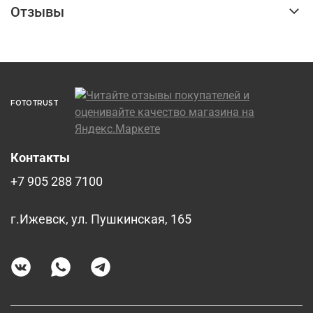
Отзывы
FOTOTRUST
Контакты
+7 905 288 7100
г.Ижевск, ул. Пушкинская, 165