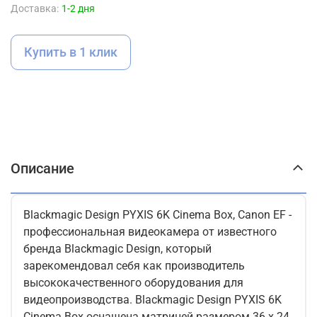
Доставка:
1-2 дня
Купить в 1 клик
Описание
Blackmagic Design PYXIS 6K Cinema Box, Canon EF -
профессиональная видеокамера от известного
бренда Blackmagic Design, который
зарекомендовал себя как производитель
высококачественного оборудования для
видеопроизводства. Blackmagic Design PYXIS 6K
Cinema Box оснащена матрицей размером 36 x 24