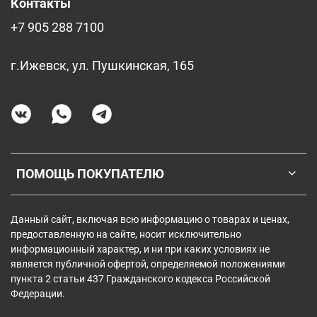
Контакты
+7 905 288 7100
г.Ижевск, ул. Пушкинская, 165
ПОМОЩЬ ПОКУПАТЕЛЮ
Данный сайт, включая всю информацию о товарах и ценах,
предоставленную на сайте, носит исключительно
информационный характер, и ни при каких условиях не
является публичной офертой, определяемой положениями
пункта 2 статьи 437 Гражданского кодекса Российской
Федерации.