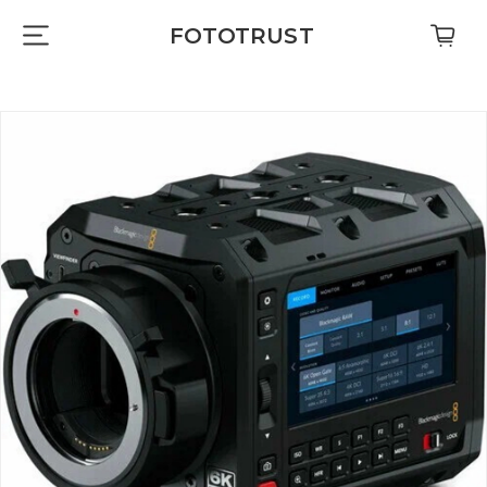
FOTOTRUST