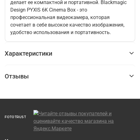
делает ее компактной и портативной. Blackmagic
Design PYXIS 6K Cinema Box - это
профессиональная видеокамера, которая
сочетает в себе высокое качество изображения,
удобство использования и портативность.
Характеристики
Отзывы
FOTOTRUST