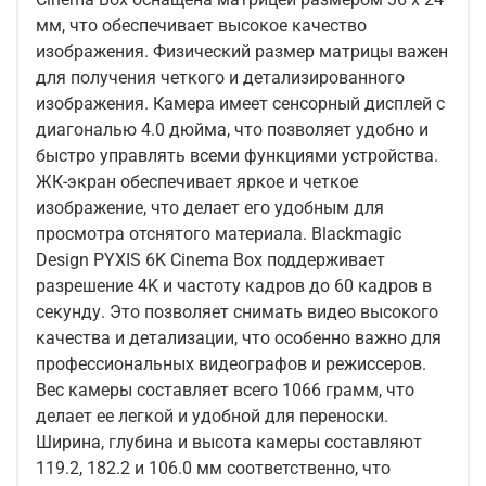
мм, что обеспечивает высокое качество
изображения. Физический размер матрицы важен
для получения четкого и детализированного
изображения. Камера имеет сенсорный дисплей с
диагональю 4.0 дюйма, что позволяет удобно и
быстро управлять всеми функциями устройства.
ЖК-экран обеспечивает яркое и четкое
изображение, что делает его удобным для
просмотра отснятого материала. Blackmagic
Design PYXIS 6K Cinema Box поддерживает
разрешение 4K и частоту кадров до 60 кадров в
секунду. Это позволяет снимать видео высокого
качества и детализации, что особенно важно для
профессиональных видеографов и режиссеров.
Вес камеры составляет всего 1066 грамм, что
делает ее легкой и удобной для переноски.
Ширина, глубина и высота камеры составляют
119.2, 182.2 и 106.0 мм соответственно, что