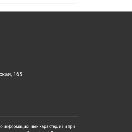
ская, 165
но информационный характер, и ни при