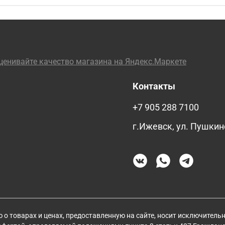
Контакты
+7 905 288 7100
г.Ижевск, ул. Пушкин
о товарах и ценах, предоставленную на сайте, носит исключитель