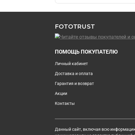
FOTOTRUST
ПОМОЩЬ ПОКУПАТЕЛЮ
Личный кабинет
Доставка и оплата
Гарантия и возврат
Акции
Контакты
Данный сайт, включая всю информацию 