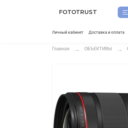
FOTOTRUST
Личный кабинет
Доставка и оплата
Главная
ОБЪЕКТИВЫ