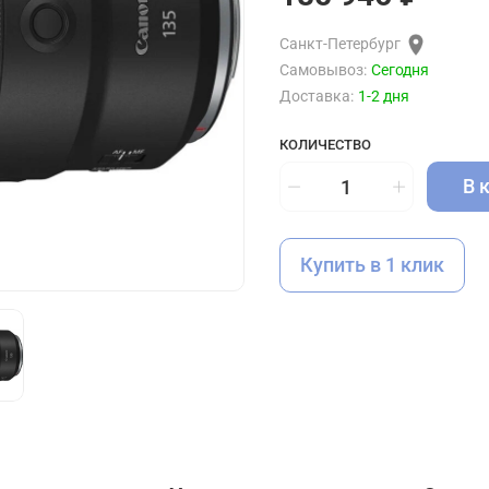
Санкт-Петербург
Самовывоз:
Сегодня
Доставка:
1-2 дня
КОЛИЧЕСТВО
В 
Купить в 1 клик