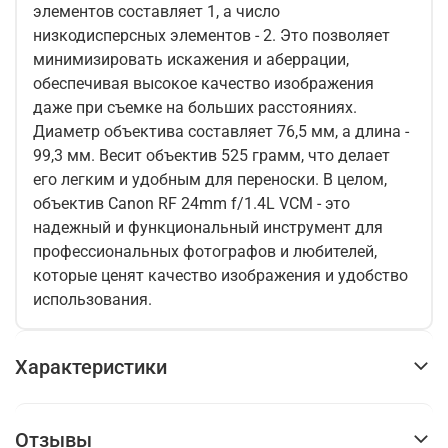
элементов составляет 1, а число
низкодисперсных элементов - 2. Это позволяет
минимизировать искажения и аберрации,
обеспечивая высокое качество изображения
даже при съемке на больших расстояниях.
Диаметр объектива составляет 76,5 мм, а длина -
99,3 мм. Весит объектив 525 грамм, что делает
его легким и удобным для переноски. В целом,
объектив Canon RF 24mm f/1.4L VCM - это
надежный и функциональный инструмент для
профессиональных фотографов и любителей,
которые ценят качество изображения и удобство
использования.
Характеристики
Отзывы