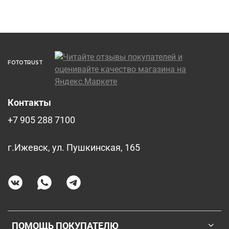
FOTOTRUST
Контакты
+7 905 288 7100
г.Ижевск, ул. Пушкинская, 165
ПОМОЩЬ ПОКУПАТЕЛЮ