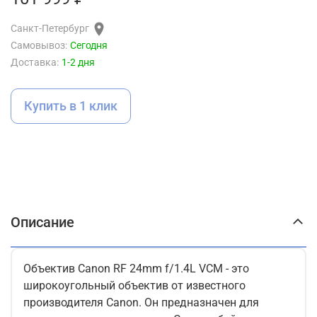
Санкт-Петербург
Самовывоз:
Сегодня
Доставка:
1-2 дня
Купить в 1 клик
Описание
Объектив Canon RF 24mm f/1.4L VCM - это
широкоугольный объектив от известного
производителя Canon. Он предназначен для