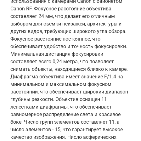
использования с камерами Canon с байонетом
Canon RF. Фокусное расстояние объектива
составляет 24 мм, что делает его отличным
выбором для съемки пейзажей, архитектуры и
других видов, требующих широкого угла обзора.
Фокусное расстояние постоянное, что
обеспечивает удобство и точность фокусировки.
Минимальная дистанция фокусировки
составляет всего 0,24 метра, что позволяет
снимать объекты, находящиеся близко к камере.
Диафрагма объектива имеет значение F/1.4 на
минимальном и максимальном фокусном
расстоянии, что обеспечивает широкий диапазон
глубины резкости. Объектив оснащен 11
лепестками диафрагмы, что обеспечивает
равномерное распределение света и красивое
боке. Число групп элементов составляет 11, а
число элементов - 15, что гарантирует высокое
качество изображения. Число асферических