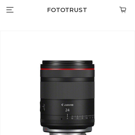
FOTOTRUST