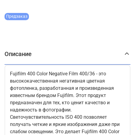
Предзаказ
Описание
Fujifilm 400 Color Negative Film 400/36 - это
высококачественная негативная цветная
фотопленка, разработанная и произведенная
известным брендом Fujifilm. Этот продукт
предназначен для тех, кто ценит качество и
надежность в фотографии.
Светочувствительность ISO 400 позволяет
получать четкие и яркие изображения даже при
слабом освещении. Это делает Fujifilm 400 Color