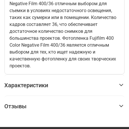
Negative Film 400/36 отличным выбором для
съемки в условиях недостаточного освещения,
таких как сумерки или в помещении. Количество
кадров составляет 36, что обеспечивает
достаточное количество снимков для
большинства проектов. Фотопленка Fujifilm 400
Color Negative Film 400/36 является отличным
выбором для тех, кто ищет надежную и
качественную фотопленку для своих творческих
проектов.
Характеристики
Отзывы