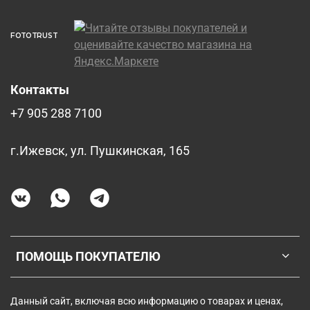
FOTOTRUST
Контакты
+7 905 288 7100
г.Ижевск, ул. Пушкинская, 165
ПОМОЩЬ ПОКУПАТЕЛЮ
Данный сайт, включая всю информацию о товарах и ценах,