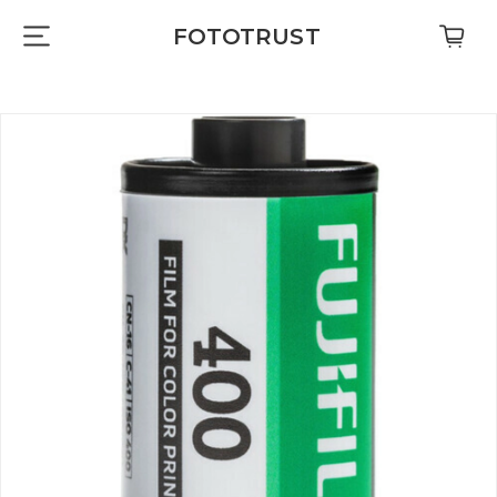
FOTOTRUST