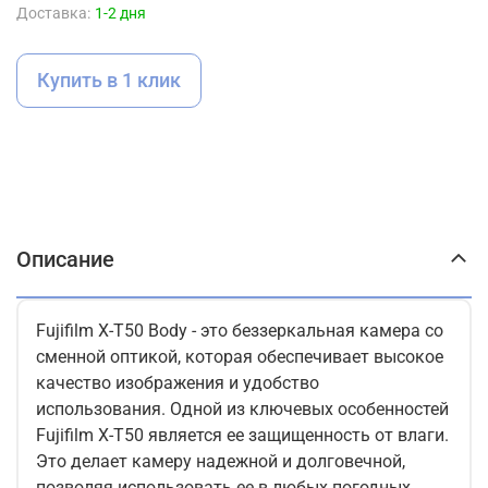
Доставка:
1-2 дня
Купить в 1 клик
Описание
Fujifilm X-T50 Body - это беззеркальная камера со
сменной оптикой, которая обеспечивает высокое
качество изображения и удобство
использования. Одной из ключевых особенностей
Fujifilm X-T50 является ее защищенность от влаги.
Это делает камеру надежной и долговечной,
позволяя использовать ее в любых погодных