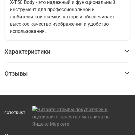
X-T50 Body - это надежный и функциональный
инструмент для профессиональной и
любительской съемки, который обеспечивает
высокое качество изображения и удобство
использования.
Характеристики
Отзывы
FOTOTRUST