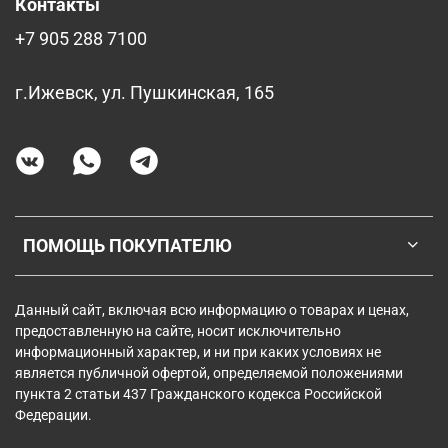
Контакты
+7 905 288 7100
г.Ижевск, ул. Пушкинская, 165
ПОМОЩЬ ПОКУПАТЕЛЮ
Данный сайт, включая всю информацию о товарах и ценах,
предоставленную на сайте, носит исключительно
информационный характер, и ни при каких условиях не
является публичной офертой, определяемой положениями
пункта 2 статьи 437 Гражданского кодекса Российской
Федерации.