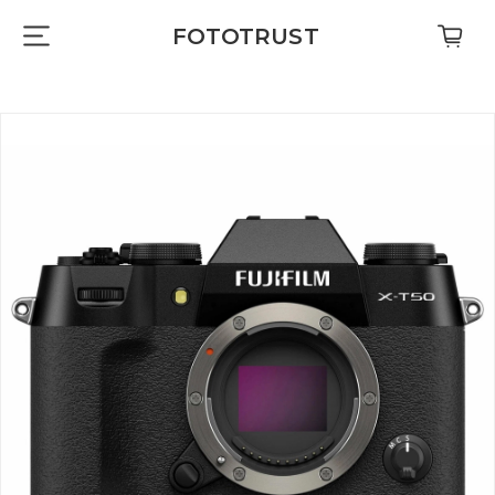
FOTOTRUST