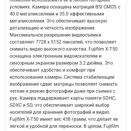
условиях. Камера оснащена матрицей BSI CMOS с
40.0 мегапикселями и 35.0 эффективными
мегапикселями. Это обеспечивает высокую
детализацию и четкость изображения.
Максимальное разрешение видеосъемки
составляет 7728 x 5152 пикселей, что позволяет
снимать видео высокого качества. Fujifilm X-T50
оснащена электронным видоискателем и
сенсорным экраном размером 3.2 дюйма. Это
обеспечивает удобство и комфорт при
использовании камеры. Система стабилизации
изображения сдвиг матрицы позволяет снимать
четкие и резкие фотографии даже при съемке с
рук. Камера поддерживает карты памяти SDHC,
SDXC и SD, что обеспечивает широкий выбор
носителей для хранения фотографий и видео.
Fujifilm X-T50 имеет вес 438 грамм, что делает ее
легкой и удобной для переноски. В целом, Fujifilm