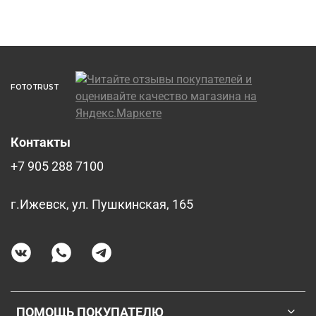
FOTOTRUST
Контакты
+7 905 288 7100
г.Ижевск, ул. Пушкинская, 165
ПОМОЩЬ ПОКУПАТЕЛЮ