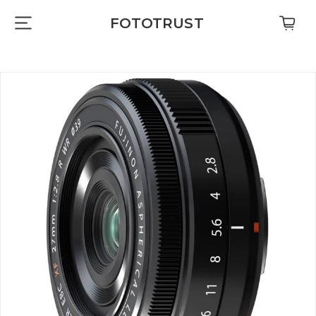
FOTOTRUST