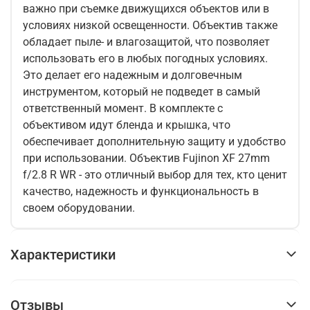
важно при съемке движущихся объектов или в
условиях низкой освещенности. Объектив также
обладает пыле- и влагозащитой, что позволяет
использовать его в любых погодных условиях.
Это делает его надежным и долговечным
инструментом, который не подведет в самый
ответственный момент. В комплекте с
объективом идут бленда и крышка, что
обеспечивает дополнительную защиту и удобство
при использовании. Объектив Fujinon XF 27mm
f/2.8 R WR - это отличный выбор для тех, кто ценит
качество, надежность и функциональность в
своем оборудовании.
Характеристики
Отзывы