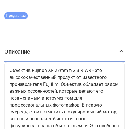
Предзаказ
Описание
Объектив Fujinon XF 27mm f/2.8 R WR - это
высококачественный продукт от известного
производителя Fujifilm. Объектив обладает рядом
важных особенностей, которые делают его
незаменимым инструментом для
профессиональных фотографов. В первую
очередь, стоит отметить фокусировочный мотор,
который позволяет быстро и точно
фокусироваться на объекте съемки. Это особенно