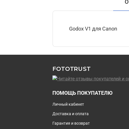
О
Godox V1 для Canon
FOTOTRUST
ПОМОЩЬ ПОКУПАТЕЛЮ
Личный кабинет
Доставка и оплата
Гарантия и возврат