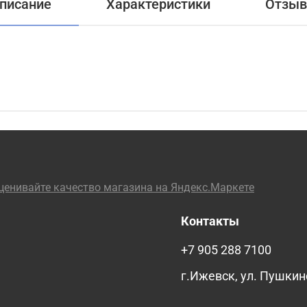
писание
Характеристики
Отзы
Контакты
+7 905 288 7100
г.Ижевск, ул. Пушкин