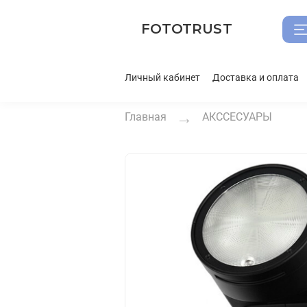
FOTOTRUST
Личный кабинет
Доставка и оплата
Главная
АКССЕСУАРЫ