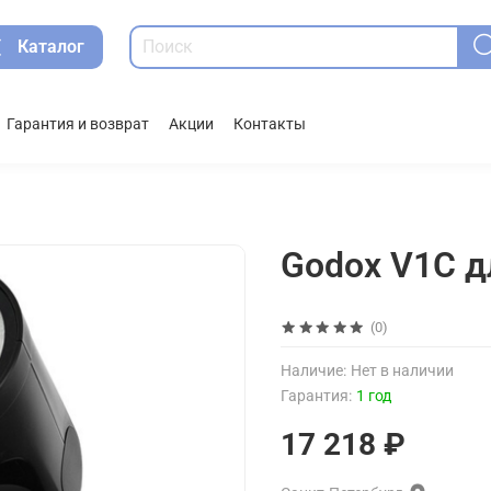
Каталог
Гарантия и возврат
Акции
Контакты
Godox V1С д
(0)
Наличие:
Нет в наличии
Гарантия:
1 год
17 218 ₽