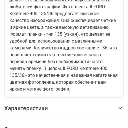
любителей фотографии. Фотопленка ILFORD
Kentmere 400 135/36 предлагает высокое
качество изображения. Она обеспечивает четкие
и яркие цвета, а также высокую детализацию.
Формат пленки - тип 135 (узкая), что делает ее
удобной для использования с различными
камерами. Количество кадров составляет 36, что
позволяет снимать в течение длительного
периода времени без необходимости часто
менять пленку. В целом, ILFORD Kentmere 400
135/36 - это качественная и надежная негативная
цветная фотопленка, которая обеспечит вам
яркие и четкие фотографии.
Характеристики