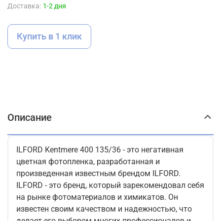
Доставка:
1-2 дня
Купить в 1 клик
Описание
ILFORD Kentmere 400 135/36 - это негативная
цветная фотопленка, разработанная и
произведенная известным брендом ILFORD.
ILFORD - это бренд, который зарекомендовал себя
на рынке фотоматериалов и химикатов. Он
известен своим качеством и надежностью, что
делает его выбором многих профессионалов и