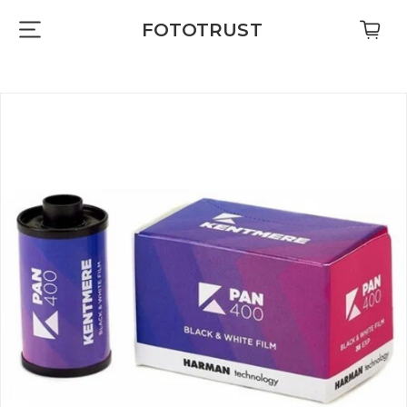
FOTOTRUST