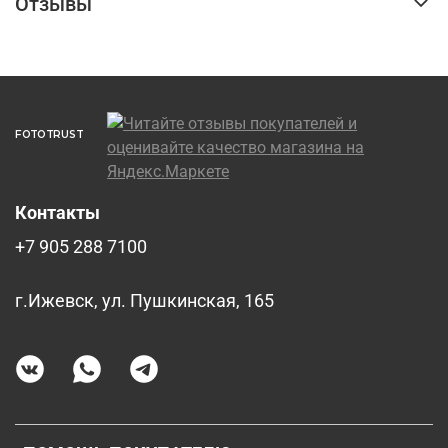
Отзывы
FOTOTRUST
Контакты
+7 905 288 7100
г.Ижевск, ул. Пушкинская, 165