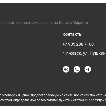
Контакты
+7 905 288 7100
г.Ижевск, ул. Пушкин
о товарах и ценах, предоставленную на сайте, носит исключитель
 офертой, определяемой положениями пункта 2 статьи 437 Граждан