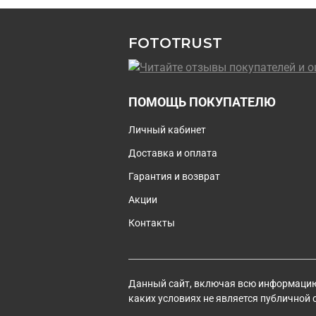
FOTOTRUST
ПОМОЩЬ ПОКУПАТЕЛЮ
Личный кабинет
Доставка и оплата
Гарантия и возврат
Акции
Контакты
Данный сайт, включая всю информацию 
каких условиях не является публичной