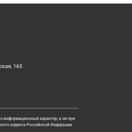
ская, 165
но информационный характер, и ни при
ского кодекса Российской Федерации.