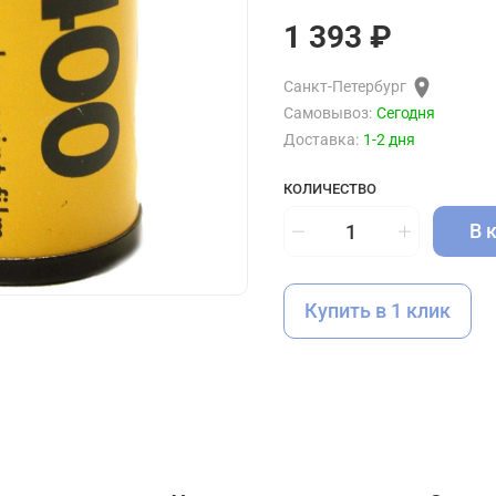
1 393 ₽
Санкт-Петербург
Самовывоз:
Сегодня
Доставка:
1-2 дня
КОЛИЧЕСТВО
В 
Купить в 1 клик