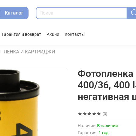
Каталог
Гарантия и возврат
Акции
Контакты
ПЛЕНКА И КАРТРИДЖИ
Фотопленка 
400/36, 400 I
негативная 
(0)
Наличие:
В наличии
Гарантия:
1 год