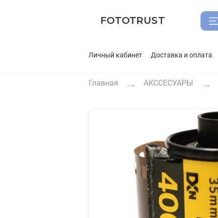
FOTOTRUST
Личный кабинет
Доставка и оплата
Главная
АКССЕСУАРЫ