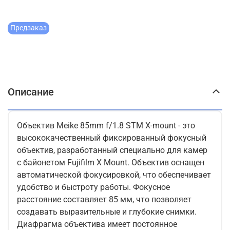
Предзаказ
Описание
Объектив Meike 85mm f/1.8 STM X-mount - это
высококачественный фиксированный фокусный
объектив, разработанный специально для камер
с байонетом Fujifilm X Mount. Объектив оснащен
автоматической фокусировкой, что обеспечивает
удобство и быстроту работы. Фокусное
расстояние составляет 85 мм, что позволяет
создавать выразительные и глубокие снимки.
Диафрагма объектива имеет постоянное