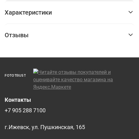
Характеристики
Отзывы
FOTOTRUST
Контакты
+7 905 288 7100
г.Ижевск, ул. Пушкинская, 165