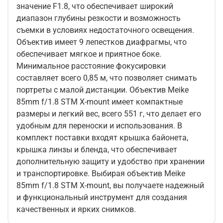
значение F1.8, что обеспечивает широкий
диапазон глубины резкости и возможность
съемки в условиях недостаточного освещения.
Объектив имеет 9 лепестков диафрагмы, что
обеспечивает мягкое и приятное боке.
Минимальное расстояние фокусировки
составляет всего 0,85 м, что позволяет снимать
портреты с малой дистанции. Объектив Meike
85mm f/1.8 STM X-mount имеет компактные
размеры и легкий вес, всего 551 г, что делает его
удобным для переноски и использования. В
комплект поставки входят крышка байонета,
крышка линзы и бленда, что обеспечивает
дополнительную защиту и удобство при хранении
и транспортировке. Выбирая объектив Meike
85mm f/1.8 STM X-mount, вы получаете надежный
и функциональный инструмент для создания
качественных и ярких снимков.