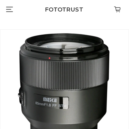
FOTOTRUST