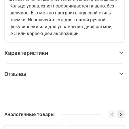
Кольцо управления поворачивается плавно, без
щелчков. Его можно настроить под свой стиль
съемки. Используйте его для точной ручной
фокусировки или для управления диафрагмой,
ISO или коррекцией экспозиции.
Характеристики
Отзывы
Аналогичные товары