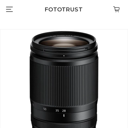
FOTOTRUST