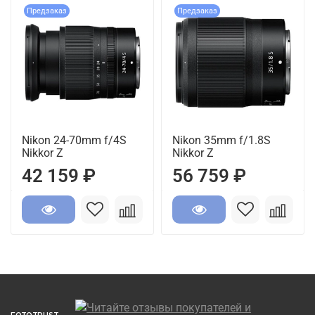
Предзаказ
Предзаказ
Nikon 24-70mm f/4S
Nikon 35mm f/1.8S
Nikkor Z
Nikkor Z
42 159 ₽
56 759 ₽