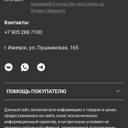
FOTOTRUST
Контакты
+7 905 288 7100
г.Ижевск, ул. Пушкинская, 165
ПОМОЩЬ ПОКУПАТЕЛЮ
Данный сайт, включая всю информацию о товарах и ценах,
предоставленную на сайте, носит исключительно
информационный характер, и ни при каких условиях не
является публичной офертой, определяемой положениями