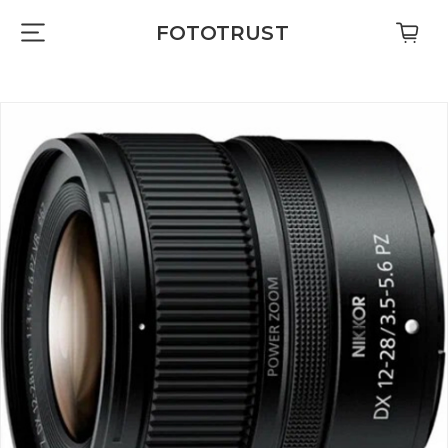
FOTOTRUST