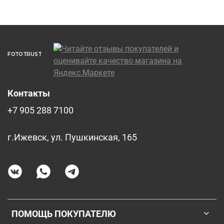
FOTOTRUST
Контакты
+7 905 288 7100
г.Ижевск, ул. Пушкинская, 165
ПОМОЩЬ ПОКУПАТЕЛЮ