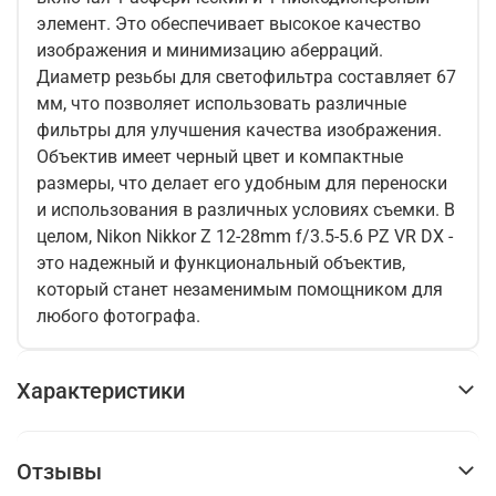
элемент. Это обеспечивает высокое качество
изображения и минимизацию аберраций.
Диаметр резьбы для светофильтра составляет 67
мм, что позволяет использовать различные
фильтры для улучшения качества изображения.
Объектив имеет черный цвет и компактные
размеры, что делает его удобным для переноски
и использования в различных условиях съемки. В
целом, Nikon Nikkor Z 12-28mm f/3.5-5.6 PZ VR DX -
это надежный и функциональный объектив,
который станет незаменимым помощником для
любого фотографа.
Характеристики
Отзывы