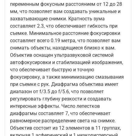
переменным фокусным расстоянием от 12 до 28
мм, что позволяет вам создавать уникальные и
захватывающие снимки. Кратность зума
составляет 2.3, что обеспечивает гибкость при
съемке. Минимальное расстояние фокусировки
составляет всего 0.19 метра, что позволяет вам
снимать объекты, находящиеся близко к вам.
Объектив оснащен ультразвуковой системой
автофокусировки и стабилизацией изображения,
что обеспечивает быструю и точную
фокусировку, а также минимизацию смазывания
при съемке с рук. Диафрагма объектива имеет
диапазон от f/3.5 до f/5.6, что позволяет
регулировать глубину резкости и создавать
интересные эффекты. Число лепестков
диафрагмы составляет 7, что обеспечивает
равномерное распределение света на снимке.
Объектив состоит из 12 элементов в 11 группах,
включая 1 асферический и 1 низкодисперсный