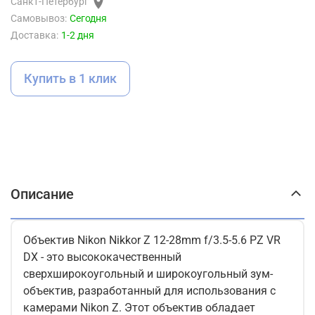
Санкт-Петербург
Самовывоз:
Сегодня
Доставка:
1-2 дня
Купить в 1 клик
Описание
Объектив Nikon Nikkor Z 12-28mm f/3.5-5.6 PZ VR
DX - это высококачественный
сверхширокоугольный и широкоугольный зум-
объектив, разработанный для использования с
камерами Nikon Z. Этот объектив обладает