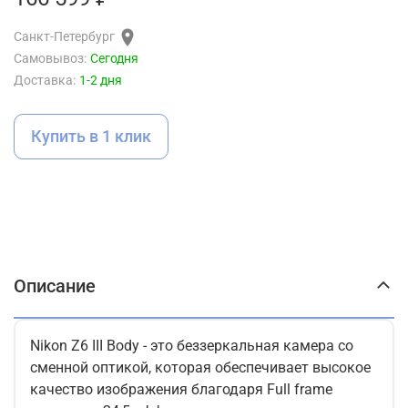
Санкт-Петербург
Самовывоз:
Сегодня
Доставка:
1-2 дня
Купить в 1 клик
Описание
Nikon Z6 III Body - это беззеркальная камера со
сменной оптикой, которая обеспечивает высокое
качество изображения благодаря Full frame