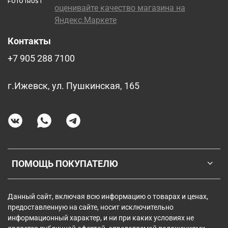
FOTOTRUST
Контакты
+7 905 288 7100
г.Ижевск, ул. Пушкинская, 165
ПОМОЩЬ ПОКУПАТЕЛЮ
Данный сайт, включая всю информацию о товарах и ценах,
предоставленную на сайте, носит исключительно
информационный характер, и ни при каких условиях не