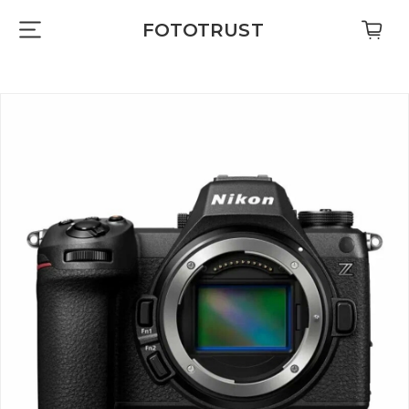
FOTOTRUST