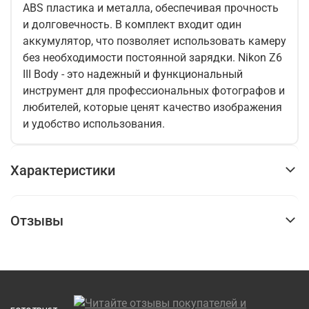
ABS пластика и металла, обеспечивая прочность
и долговечность. В комплект входит один
аккумулятор, что позволяет использовать камеру
без необходимости постоянной зарядки. Nikon Z6
III Body - это надежный и функциональный
инструмент для профессиональных фотографов и
любителей, которые ценят качество изображения
и удобство использования.
Характеристики
Отзывы