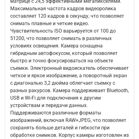
матрице с 24,5 эффективными мегапикселями.
Максимальная частота кадров видеоролика
составляет 120 кадров в секунду, что позволяет
снимать плавные и четкие видео.
Чувствительность ISO варьируется от 100 до
51200, что позволяет снимать в различных
условиях освещения. Камера оснащена
гибридным автофокусом, который позволяет
быстро и точно фокусироваться на объекте
съемки. Электронный видоискатель обеспечивает
четкое и яркое изображение, а поворотный экран
с диагональю 3,2 дюйма облегчает съемку с
разных ракурсов. Камера поддерживает Bluetooth,
USB и Wi-Fi для подключения к другим
устройствам и передачи данных.
Поддерживаются различные форматы
изображений, включая RAW+JPEG, что позволяет
сохранять больше деталей и гибкости при
обработке снимков. Корпус камеры изготовлен из