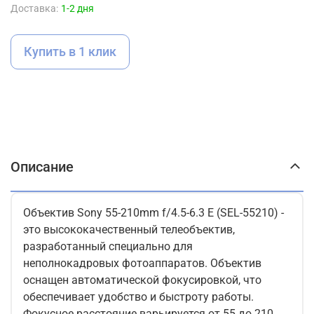
Доставка:
1-2 дня
Купить в 1 клик
Описание
Объектив Sony 55-210mm f/4.5-6.3 E (SEL-55210) -
это высококачественный телеобъектив,
разработанный специально для
неполнокадровых фотоаппаратов. Объектив
оснащен автоматической фокусировкой, что
обеспечивает удобство и быстроту работы.
Фокусное расстояние варьируется от 55 до 210