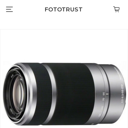
FOTOTRUST