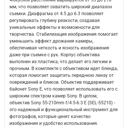
мм, что позволяет охватить широкий диапазон
съемки. Диафрагма от 4.5 до 6.3 позволяет
регулировать глубину резкости, создавая
уникальные эффекты и возможности для
творчества. Стабилизация изображения помогает
уменьшить эффект дрожания камеры,
обеспечивая четкость и ясность изображения
даже при съемке с рук. Корпус объектива
выполнен из пластика, что делает его легким и
прочным. В комплекте с объективом идет бленда,
которая помогает защитить переднюю линзу от
повреждений и бликов. Объектив поддерживает
байонет Sony E, что позволяет использовать его с
широким спектром камер Sony. В целом,
объектив Sony 55-210mm f/4.5-6.3 E (SEL-55210) -
это надежный и функциональный инструмент для
фотографов, которые ценят качество
изображения и удобство использования.