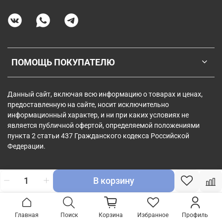
ПОМОЩЬ ПОКУПАТЕЛЮ
Данный сайт, включая всю информацию о товарах и ценах,
предоставленную на сайте, носит исключительно
информационный характер, и ни при каких условиях не
является публичной офертой, определяемой положениями
пункта 2 статьи 437 Гражданского кодекса Российской
Федерации.
В корзину
Главная
Поиск
Корзина
Избранное
Профиль