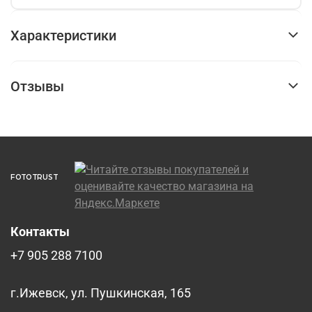
Характеристики
Отзывы
FOTOTRUST
Контакты
+7 905 288 7100
г.Ижевск, ул. Пушкинская, 165