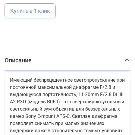
Купить в 1 клик
Описание
Имеющий беспрецедентное светопропускание при
постоянной максимальной диафрагме F/2.8 и
выдающуюся портативность, 11-20mm F/2.8 Di III-
A2 RXD (модель B060) - это сверхширокоугольный
светосильный зум-объектив для беззеркальных
камер Sony E-mount APS-C. Светлая диафрагма
позволяет снимать при малых значениях
выдержки даже в относительно темных условиях,