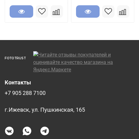
FOTOTRUST
Контакты
+7 905 288 7100
г.Ижевск, ул. Пушкинская, 165