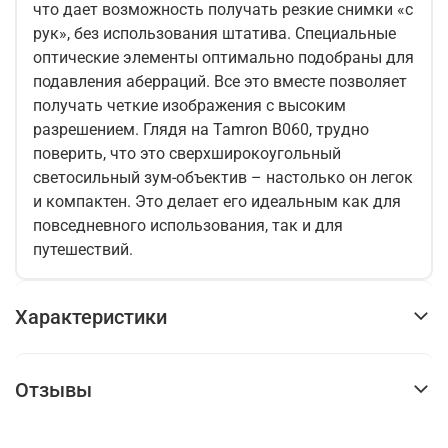
что дает возможность получать резкие снимки «с
рук», без использования штатива. Специальные
оптические элементы оптимально подобраны для
подавления аберраций. Все это вместе позволяет
получать четкие изображения с высоким
разрешением. Глядя на Tamron B060, трудно
поверить, что это сверхширокоугольный
светосильный зум-объектив – настолько он легок
и компактен. Это делает его идеальным как для
повседневного использования, так и для
путешествий.
Характеристики
Отзывы