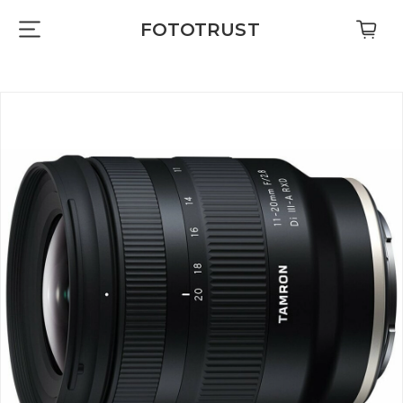
FOTOTRUST