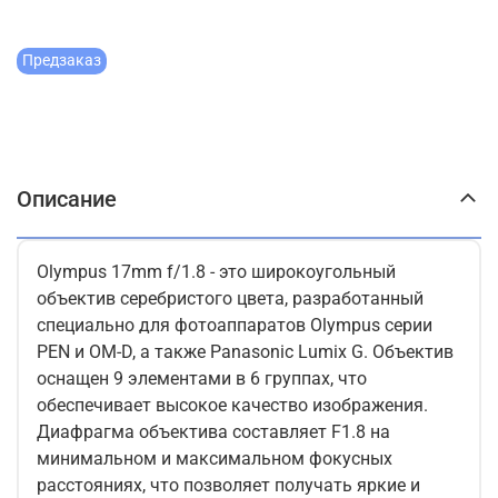
Предзаказ
Описание
Olympus 17mm f/1.8 - это широкоугольный
объектив серебристого цвета, разработанный
специально для фотоаппаратов Olympus серии
PEN и OM-D, а также Panasonic Lumix G. Объектив
оснащен 9 элементами в 6 группах, что
обеспечивает высокое качество изображения.
Диафрагма объектива составляет F1.8 на
минимальном и максимальном фокусных
расстояниях, что позволяет получать яркие и