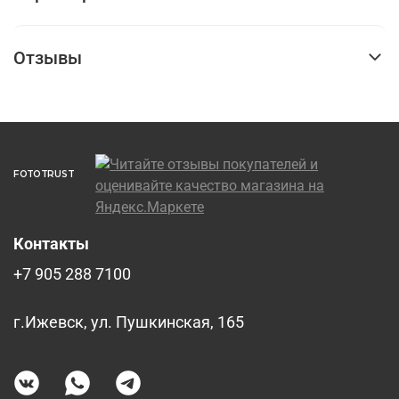
Отзывы
FOTOTRUST
Контакты
+7 905 288 7100
г.Ижевск, ул. Пушкинская, 165