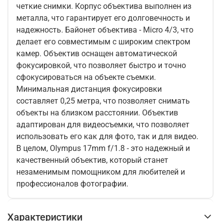
четкие снимки. Корпус объектива выполнен из
металла, что гарантирует его долговечность и
надежность. Байонет объектива - Micro 4/3, что
делает его совместимым с широким спектром
камер. Объектив оснащен автоматической
фокусировкой, что позволяет быстро и точно
сфокусироваться на объекте съемки.
Минимальная дистанция фокусировки
составляет 0,25 метра, что позволяет снимать
объекты на близком расстоянии. Объектив
адаптирован для видеосъемки, что позволяет
использовать его как для фото, так и для видео.
В целом, Olympus 17mm f/1.8 - это надежный и
качественный объектив, который станет
незаменимым помощником для любителей и
профессионалов фотографии.
Характеристики