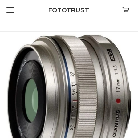
FOTOTRUST