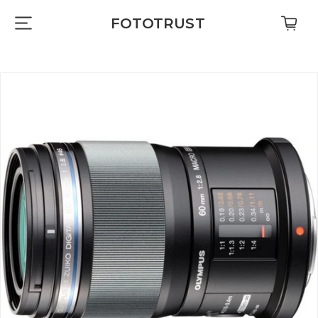
FOTOTRUST