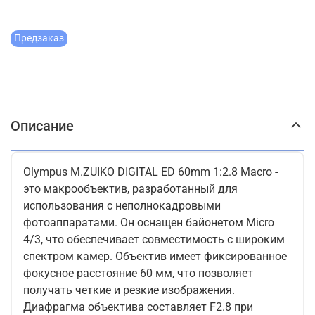
Предзаказ
Описание
Olympus M.ZUIKO DIGITAL ED 60mm 1:2.8 Macro -
это макрообъектив, разработанный для
использования с неполнокадровыми
фотоаппаратами. Он оснащен байонетом Micro
4/3, что обеспечивает совместимость с широким
спектром камер. Объектив имеет фиксированное
фокусное расстояние 60 мм, что позволяет
получать четкие и резкие изображения.
Диафрагма объектива составляет F2.8 при