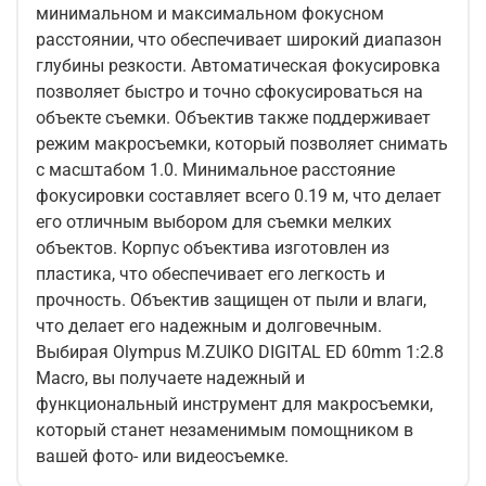
минимальном и максимальном фокусном
расстоянии, что обеспечивает широкий диапазон
глубины резкости. Автоматическая фокусировка
позволяет быстро и точно сфокусироваться на
объекте съемки. Объектив также поддерживает
режим макросъемки, который позволяет снимать
с масштабом 1.0. Минимальное расстояние
фокусировки составляет всего 0.19 м, что делает
его отличным выбором для съемки мелких
объектов. Корпус объектива изготовлен из
пластика, что обеспечивает его легкость и
прочность. Объектив защищен от пыли и влаги,
что делает его надежным и долговечным.
Выбирая Olympus M.ZUIKO DIGITAL ED 60mm 1:2.8
Macro, вы получаете надежный и
функциональный инструмент для макросъемки,
который станет незаменимым помощником в
вашей фото- или видеосъемке.