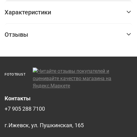
Характеристики
Отзывы
FOTOTRUST
Контакты
+7 905 288 7100
г.Ижевск, ул. Пушкинская, 165