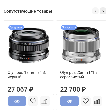
Сопутствующие товары
Предзаказ
Предзаказ
Olympus 17mm f/1.8,
Olympus 25mm f/1.8,
черный
серебристый
27 067 ₽
22 700 ₽