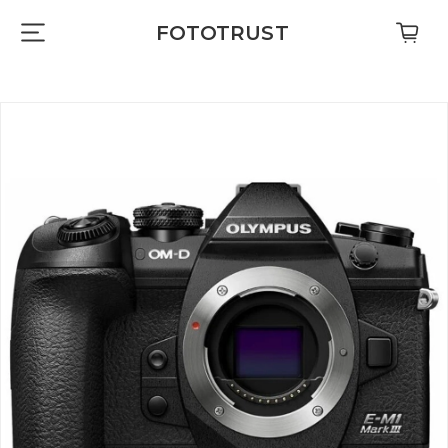
FOTOTRUST