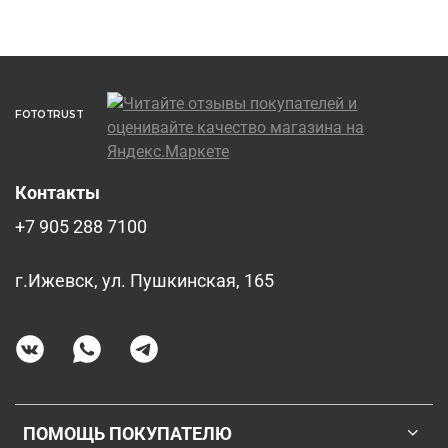
FOTOTRUST
Контакты
+7 905 288 7100
г.Ижевск, ул. Пушкинская, 165
ПОМОЩЬ ПОКУПАТЕЛЮ