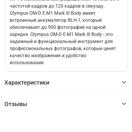
частотой кадров до 120 кадров в секунду.
Olympus OM-D E-M1 Mark III Body имеет
встроенный аккумулятор BLH-1, который
обеспечивает до 900 фотографий на одной
зарядке. Olympus OM-D E-M1 Mark III Body - это
надежный и функциональный инструмент для
профессиональных фотографов, которые ценят
качество изображения и удобство
использования.
Характеристики
Отзывы