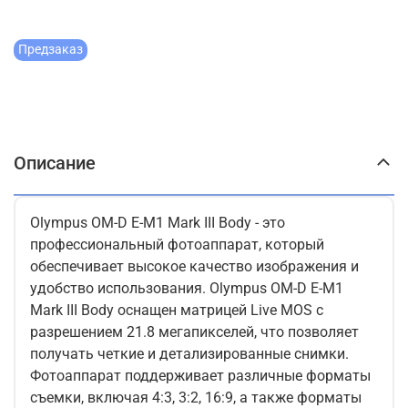
Предзаказ
Описание
Olympus OM-D E-M1 Mark III Body - это
профессиональный фотоаппарат, который
обеспечивает высокое качество изображения и
удобство использования. Olympus OM-D E-M1
Mark III Body оснащен матрицей Live MOS с
разрешением 21.8 мегапикселей, что позволяет
получать четкие и детализированные снимки.
Фотоаппарат поддерживает различные форматы
съемки, включая 4:3, 3:2, 16:9, а также форматы