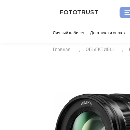
FOTOTRUST
Личный кабинет
Доставка и оплата
Главная
ОБЪЕКТИВЫ