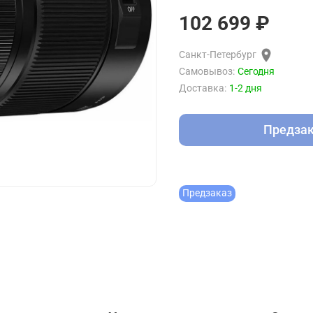
102 699 ₽
Санкт-Петербург
Самовывоз:
Сегодня
Доставка:
1-2 дня
Предза
Предзаказ