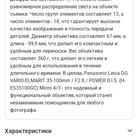
равномерное распределение света на объекте
съемки. Число групп элементов составляет 13, а
число элементов - 18, что гарантирует высокое
качество изображения и точность передачи
деталей. Диаметр объектива составляет 67 мм, а
длина - 99,9 мм, что делает его компактным и
удобным для переноски. Вес объектива
составляет 360 г, что делает его легким и
удобным для использования в течение
длительного времени. В целом, Panasonic Leica DG
VARIO-ELMARIT 35-100mm / F2.8 / POWER O.I.S. (H-
ES35100GC) Micro 4/3 - это надежный и
функциональный объектив, который станет
незаменимым помощником для любого
фотографа.
Характеристики