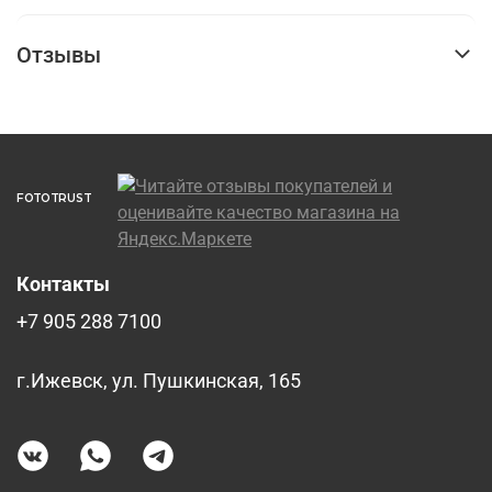
Отзывы
FOTOTRUST
Контакты
+7 905 288 7100
г.Ижевск, ул. Пушкинская, 165