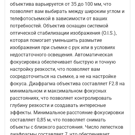
объектива варьируется от 35 до 100 мм, что
позволяет вам выбирать между широким углом и
телефотосъемкой в зависимости от ваших
потребностей. Объектив оснащен системой
оптической стабилизации изображения (O.I.S.),
которая помогает уменьшить размытие
изображения при съемке с рук или в условиях
недостаточного освещения. Автоматическая
фокусировка обеспечивает быструю и точную
настройку резкости, что позволяет вам
сосредоточиться на съемке, а не на настройке
фокуса. Диафрагма объектива составляет F2.8 на
минимальном и максимальном фокусных
расстояниях, что позволяет контролировать
глубину резкости и создавать интересные
эффекты. Минимальное расстояние фокусировки
составляет 0,85 м, что позволяет снимать
объекты с близкого расстояния. Число лепестков
диафрагмы составляет 7, что обеспечивает