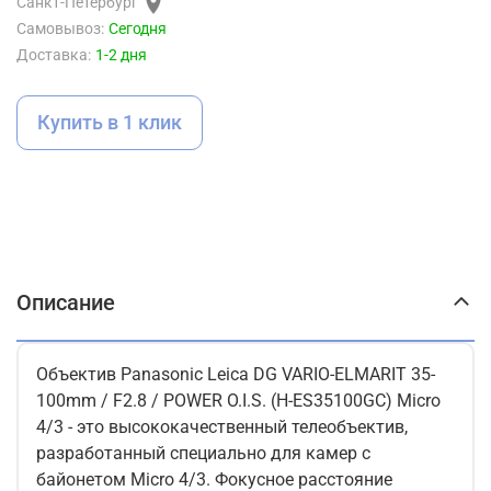
Санкт-Петербург
Самовывоз:
Сегодня
Доставка:
1-2 дня
Купить в 1 клик
Описание
Объектив Panasonic Leica DG VARIO-ELMARIT 35-
100mm / F2.8 / POWER O.I.S. (H-ES35100GC) Micro
4/3 - это высококачественный телеобъектив,
разработанный специально для камер с
байонетом Micro 4/3. Фокусное расстояние