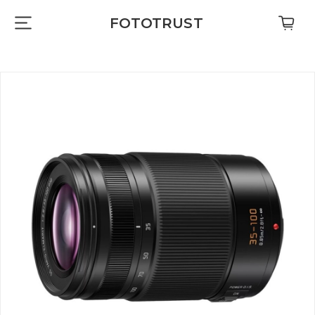
FOTOTRUST