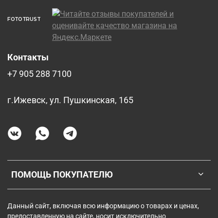
FOTOTRUST
Контакты
+7 905 288 7100
г.Ижевск, ул. Пушкинская, 165
ПОМОЩЬ ПОКУПАТЕЛЮ
Данный сайт, включая всю информацию о товарах и ценах,
предоставленную на сайте, носит исключительно