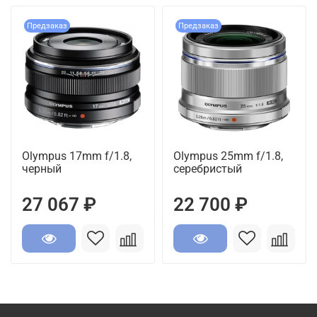
Предзаказ
Предзаказ
Olympus 17mm f/1.8,
Olympus 25mm f/1.8,
черный
серебристый
27 067 ₽
22 700 ₽