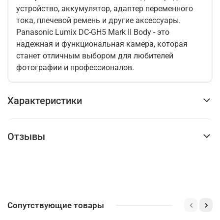
устройство, аккумулятор, адаптер переменного
тока, плечевой ремень и другие аксессуары.
Panasonic Lumix DC-GH5 Mark II Body - это
надежная и функциональная камера, которая
станет отличным выбором для любителей
фотографии и профессионалов.
Характеристики
Отзывы
Сопутствующие товары