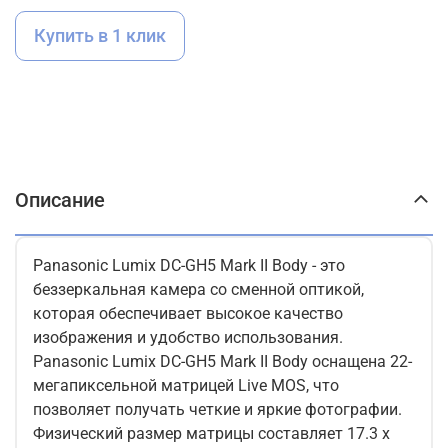
Купить в 1 клик
Описание
Panasonic Lumix DC-GH5 Mark II Body - это
беззеркальная камера со сменной оптикой,
которая обеспечивает высокое качество
изображения и удобство использования.
Panasonic Lumix DC-GH5 Mark II Body оснащена 22-
мегапиксельной матрицей Live MOS, что
позволяет получать четкие и яркие фотографии.
Физический размер матрицы составляет 17.3 x