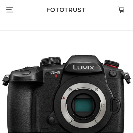
FOTOTRUST