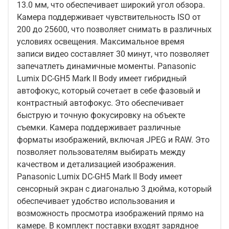
13.0 мм, что обеспечивает широкий угол обзора.
Камера поддерживает чувствительность ISO от
200 до 25600, что позволяет снимать в различных
условиях освещения. Максимальное время
записи видео составляет 30 минут, что позволяет
запечатлеть динамичные моменты. Panasonic
Lumix DC-GH5 Mark II Body имеет гибридный
автофокус, который сочетает в себе фазовый и
контрастный автофокус. Это обеспечивает
быструю и точную фокусировку на объекте
съемки. Камера поддерживает различные
форматы изображений, включая JPEG и RAW. Это
позволяет пользователям выбирать между
качеством и детализацией изображения.
Panasonic Lumix DC-GH5 Mark II Body имеет
сенсорный экран с диагональю 3 дюйма, который
обеспечивает удобство использования и
возможность просмотра изображений прямо на
камере. В комплект поставки входят зарядное