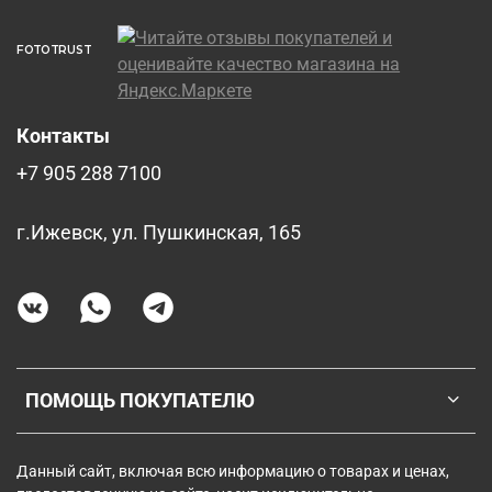
FOTOTRUST
Контакты
+7 905 288 7100
г.Ижевск, ул. Пушкинская, 165
ПОМОЩЬ ПОКУПАТЕЛЮ
Данный сайт, включая всю информацию о товарах и ценах,