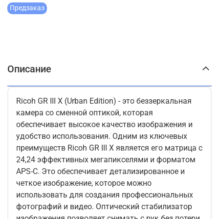
Предзаказ
Описание
Ricoh GR III X (Urban Edition) - это беззеркальная
камера со сменной оптикой, которая
обеспечивает высокое качество изображения и
удобство использования. Одним из ключевых
преимуществ Ricoh GR III X является его матрица с
24,24 эффективных мегапикселями и форматом
APS-C. Это обеспечивает детализированное и
четкое изображение, которое можно
использовать для создания профессиональных
фотографий и видео. Оптический стабилизатор
изображения позволяет снимать с рук без потери