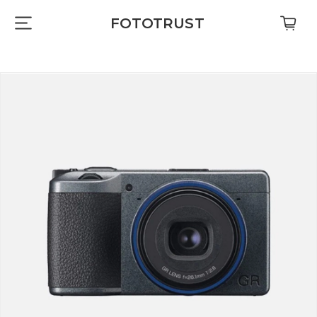
FOTOTRUST