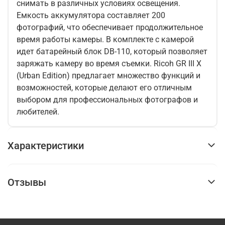
снимать в различных условиях освещения.
Емкость аккумулятора составляет 200
фотографий, что обеспечивает продолжительное
время работы камеры. В комплекте с камерой
идет батарейный блок DB-110, который позволяет
заряжать камеру во время съемки. Ricoh GR III X
(Urban Edition) предлагает множество функций и
возможностей, которые делают его отличным
выбором для профессиональных фотографов и
любителей.
Характеристики
Отзывы