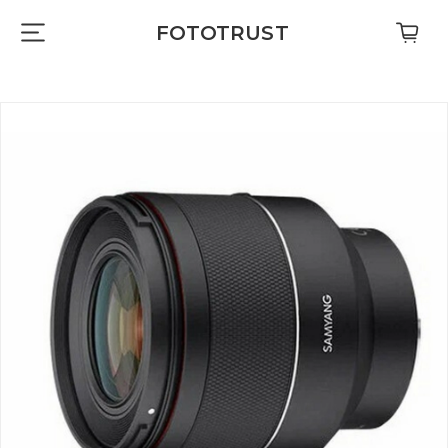
FOTOTRUST