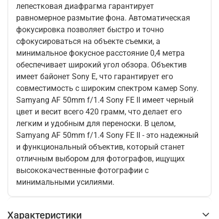
лепестковая диафрагма гарантирует
равномерное размытие фона. Автоматическая
фокусировка позволяет быстро и точно
сфокусироваться на объекте съемки, а
минимальное фокусное расстояние 0,4 метра
обеспечивает широкий угол обзора. Объектив
имеет байонет Sony E, что гарантирует его
совместимость с широким спектром камер Sony.
Samyang AF 50mm f/1.4 Sony FE II имеет черный
цвет и весит всего 420 грамм, что делает его
легким и удобным для переноски. В целом,
Samyang AF 50mm f/1.4 Sony FE II - это надежный
и функциональный объектив, который станет
отличным выбором для фотографов, ищущих
высококачественные фотографии с
минимальными усилиями.
Характеристики