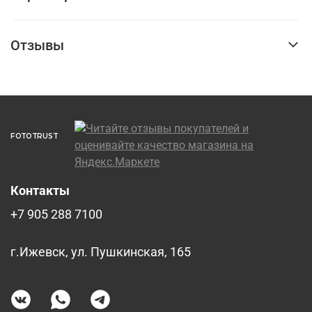
Отзывы
FOTOTRUST
Контакты
+7 905 288 7100
г.Ижевск, ул. Пушкинская, 165