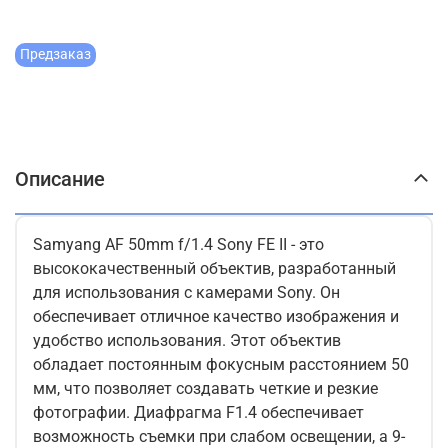
Предзаказ
Описание
Samyang AF 50mm f/1.4 Sony FE II - это
высококачественный объектив, разработанный
для использования с камерами Sony. Он
обеспечивает отличное качество изображения и
удобство использования. Этот объектив
обладает постоянным фокусным расстоянием 50
мм, что позволяет создавать четкие и резкие
фотографии. Диафрагма F1.4 обеспечивает
возможность съемки при слабом освещении, а 9-