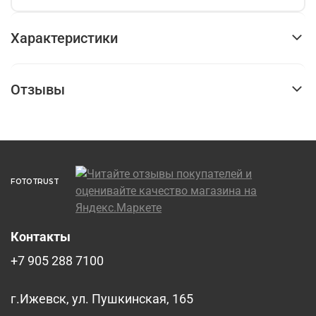
Характеристики
Отзывы
FOTOTRUST
Контакты
+7 905 288 7100
г.Ижевск, ул. Пушкинская, 165