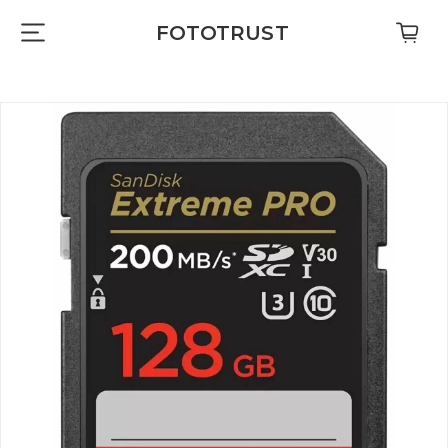
FOTOTRUST