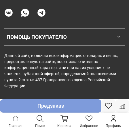
ПОМОЩЬ ПОКУПАТЕЛЮ
Данный сайт, включая всю информацию о товарах и ценах,
предоставленную на сайте, носит исключительно
информационный характер, и ни при каких условиях не
является публичной офертой, определяемой положениями
пункта 2 статьи 437 Гражданского кодекса Российской
Федерации.
Предзаказ
Главная
Поиск
Корзина
Избранное
Профиль