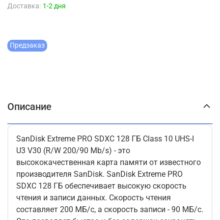
Доставка:
1-2 дня
Предзаказ
Описание
SanDisk Extreme PRO SDXC 128 ГБ Class 10 UHS-I
U3 V30 (R/W 200/90 Mb/s) - это
высококачественная карта памяти от известного
производителя SanDisk. SanDisk Extreme PRO
SDXC 128 ГБ обеспечивает высокую скорость
чтения и записи данных. Скорость чтения
составляет 200 МБ/с, а скорость записи - 90 МБ/с.