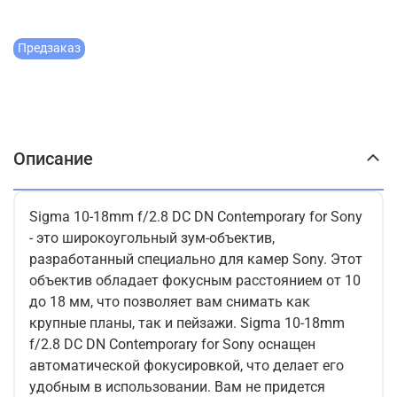
Предзаказ
Описание
Sigma 10-18mm f/2.8 DC DN Contemporary for Sony
- это широкоугольный зум-объектив,
разработанный специально для камер Sony. Этот
объектив обладает фокусным расстоянием от 10
до 18 мм, что позволяет вам снимать как
крупные планы, так и пейзажи. Sigma 10-18mm
f/2.8 DC DN Contemporary for Sony оснащен
автоматической фокусировкой, что делает его
удобным в использовании. Вам не придется