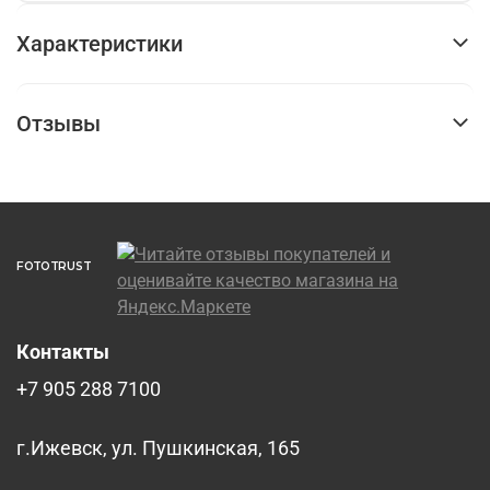
Характеристики
Отзывы
FOTOTRUST
Контакты
+7 905 288 7100
г.Ижевск, ул. Пушкинская, 165