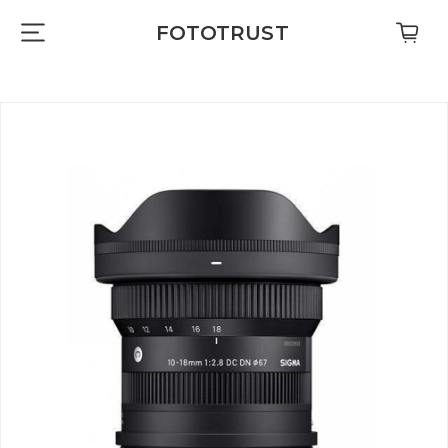
FOTOTRUST