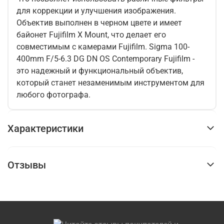
для коррекции и улучшения изображения.
Объектив выполнен в черном цвете и имеет
байонет Fujifilm X Mount, что делает его
совместимым с камерами Fujifilm. Sigma 100-
400mm F/5-6.3 DG DN OS Contemporary Fujifilm -
это надежный и функциональный объектив,
который станет незаменимым инструментом для
любого фотографа.
Характеристики
Отзывы