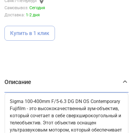
Санкт-Петербург
Самовывоз:
Сегодня
Доставка:
1-2 дня
Купить в 1 клик
Описание
Sigma 100-400mm F/5-6.3 DG DN OS Contemporary
Fujifilm - это высококачественный зум-объектив,
который сочетает в себе сверхширокоугольный и
телеобъектив. Этот объектив оснащен
ультразвуковым мотором, который обеспечивает