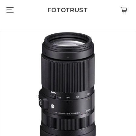
FOTOTRUST