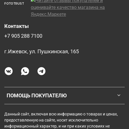
FOTOTRUST
Контакты
+7 905 288 7100
г.Ижевск, ул. Пушкинская, 165
ПОМОЩЬ ПОКУПАТЕЛЮ
Данный сайт, включая всю информацию о товарах и ценах,
предоставленную на сайте, носит исключительно
информационный характер, и ни при каких условиях не