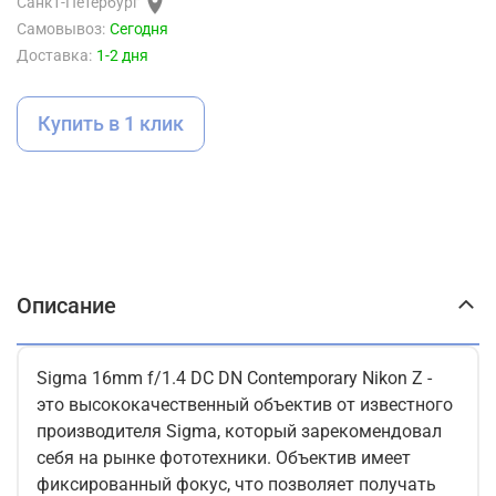
Санкт-Петербург
Самовывоз:
Сегодня
Доставка:
1-2 дня
Купить в 1 клик
Описание
Sigma 16mm f/1.4 DC DN Contemporary Nikon Z -
это высококачественный объектив от известного
производителя Sigma, который зарекомендовал
себя на рынке фототехники. Объектив имеет
фиксированный фокус, что позволяет получать