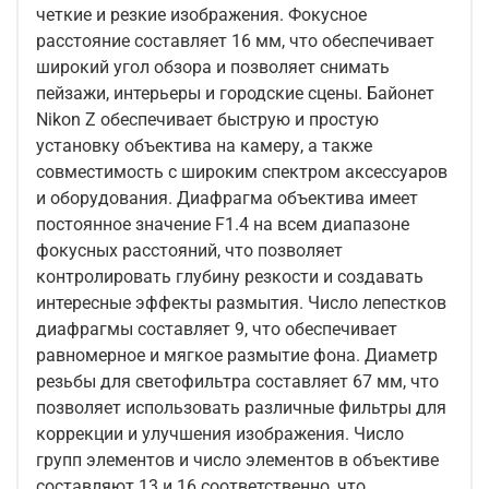
четкие и резкие изображения. Фокусное
расстояние составляет 16 мм, что обеспечивает
широкий угол обзора и позволяет снимать
пейзажи, интерьеры и городские сцены. Байонет
Nikon Z обеспечивает быструю и простую
установку объектива на камеру, а также
совместимость с широким спектром аксессуаров
и оборудования. Диафрагма объектива имеет
постоянное значение F1.4 на всем диапазоне
фокусных расстояний, что позволяет
контролировать глубину резкости и создавать
интересные эффекты размытия. Число лепестков
диафрагмы составляет 9, что обеспечивает
равномерное и мягкое размытие фона. Диаметр
резьбы для светофильтра составляет 67 мм, что
позволяет использовать различные фильтры для
коррекции и улучшения изображения. Число
групп элементов и число элементов в объективе
составляют 13 и 16 соответственно, что