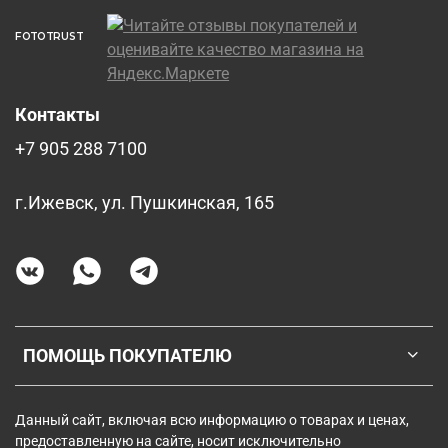
FOTOTRUST
Контакты
+7 905 288 7100
г.Ижевск, ул. Пушкинская, 165
ПОМОЩЬ ПОКУПАТЕЛЮ
Данный сайт, включая всю информацию о товарах и ценах,
предоставленную на сайте, носит исключительно