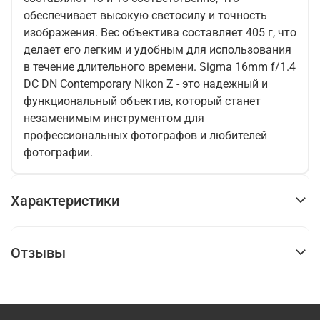
обеспечивает высокую светосилу и точность
изображения. Вес объектива составляет 405 г, что
делает его легким и удобным для использования
в течение длительного времени. Sigma 16mm f/1.4
DC DN Contemporary Nikon Z - это надежный и
функциональный объектив, который станет
незаменимым инструментом для
профессиональных фотографов и любителей
фотографии.
Характеристики
Отзывы