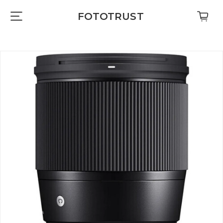
FOTOTRUST