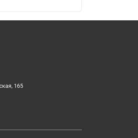
ская, 165