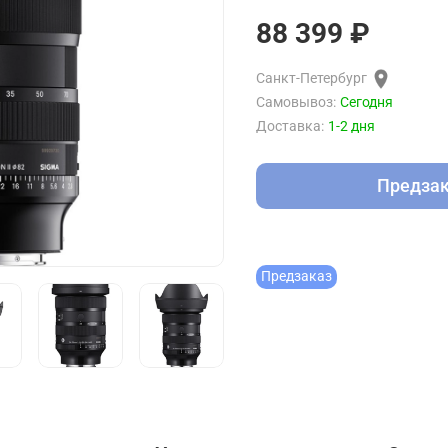
88 399 ₽
Санкт-Петербург
Самовывоз:
Сегодня
Доставка:
1-2 дня
Предза
Предзаказ