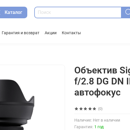
Каталог
Гарантия и возврат
Акции
Контакты
Объектив S
f/2.8 DG DN I
автофокус
(0)
Наличие:
Нет в наличии
Гарантия:
1 год