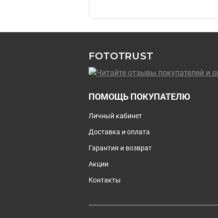
FOTOTRUST
ПОМОЩЬ ПОКУПАТЕЛЮ
Личный кабинет
Доставка и оплата
Гарантия и возврат
Акции
Контакты