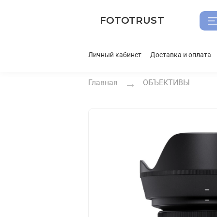
FOTOTRUST
Личный кабинет
Доставка и оплата
Главная
ОБЪЕКТИВЫ