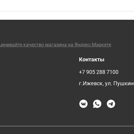
Контакты
+7 905 288 7100
г.Ижевск, ул. Пушкин