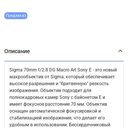
Предзаказ
Описание
Sigma 70mm f/2.8 DG Macro Art Sony E - это новый
макрообъектив от Sigma, который обеспечивает
высокое разрешение и "бритвенную" резкость
изображения. Объектив подходит для
полнокадровых камер Sony с байонетом E и
имеет фокусное расстояние 70 мм. Объектив
оснащен автоматической фокусировкой и
стабилизацией изображения, что делает его
удобным в использовании. Бессердечниковый