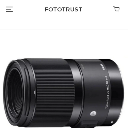
FOTOTRUST