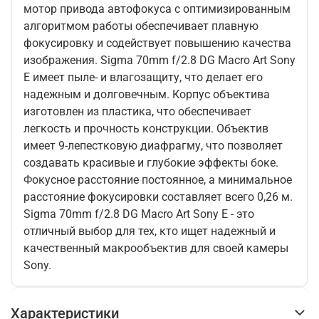
мотор привода автофокуса с оптимизированным
алгоритмом работы обеспечивает плавную
фокусировку и содействует повышению качества
изображения. Sigma 70mm f/2.8 DG Macro Art Sony
E имеет пыле- и влагозащиту, что делает его
надежным и долговечным. Корпус объектива
изготовлен из пластика, что обеспечивает
легкость и прочность конструкции. Объектив
имеет 9-лепестковую диафрагму, что позволяет
создавать красивые и глубокие эффекты боке.
Фокусное расстояние постоянное, а минимальное
расстояние фокусировки составляет всего 0,26 м.
Sigma 70mm f/2.8 DG Macro Art Sony E - это
отличный выбор для тех, кто ищет надежный и
качественный макрообъектив для своей камеры
Sony.
Характеристики