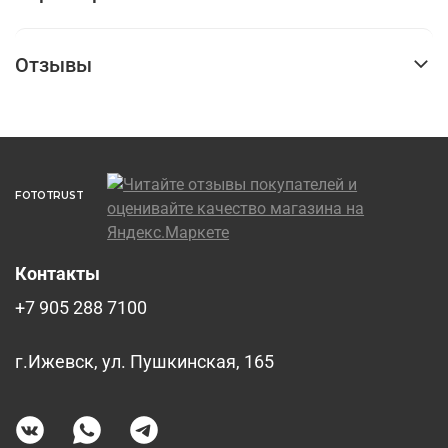
Отзывы
FOTOTRUST
Контакты
+7 905 288 7100
г.Ижевск, ул. Пушкинская, 165