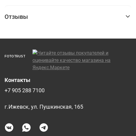
Отзывы
FOTOTRUST
Контакты
+7 905 288 7100
г.Ижевск, ул. Пушкинская, 165