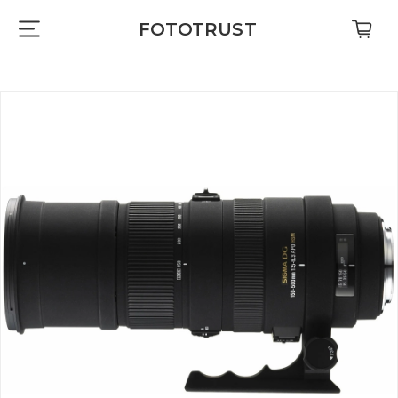
FOTOTRUST