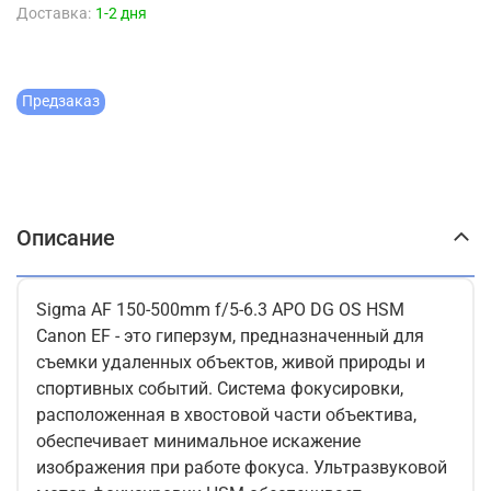
Доставка:
1-2 дня
Предзаказ
Описание
Sigma AF 150-500mm f/5-6.3 APO DG OS HSM
Canon EF - это гиперзум, предназначенный для
съемки удаленных объектов, живой природы и
спортивных событий. Система фокусировки,
расположенная в хвостовой части объектива,
обеспечивает минимальное искажение
изображения при работе фокуса. Ультразвуковой