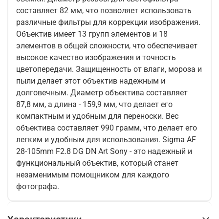
составляет 82 мм, что позволяет использовать
различные фильтры для коррекции изображения.
Объектив имеет 13 групп элементов и 18
элементов в общей сложности, что обеспечивает
высокое качество изображения и точность
цветопередачи. Защищенность от влаги, мороза и
пыли делает этот объектив надежным и
долговечным. Диаметр объектива составляет
87,8 мм, а длина - 159,9 мм, что делает его
компактным и удобным для переноски. Вес
объектива составляет 990 грамм, что делает его
легким и удобным для использования. Sigma AF
28-105mm F2.8 DG DN Art Sony - это надежный и
функциональный объектив, который станет
незаменимым помощником для каждого
фотографа.