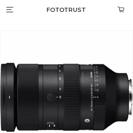
FOTOTRUST