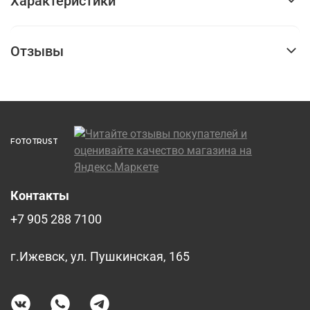
Характеристики
Отзывы
FOTOTRUST
Контакты
+7 905 288 7100
г.Ижевск, ул. Пушкинская, 165