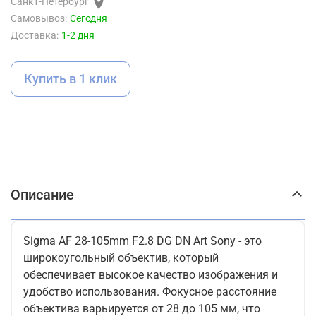
Санкт-Петербург
Самовывоз:
Сегодня
Доставка:
1-2 дня
Купить в 1 клик
Описание
Sigma AF 28-105mm F2.8 DG DN Art Sony - это
широкоугольный объектив, который
обеспечивает высокое качество изображения и
удобство использования. Фокусное расстояние
объектива варьируется от 28 до 105 мм, что