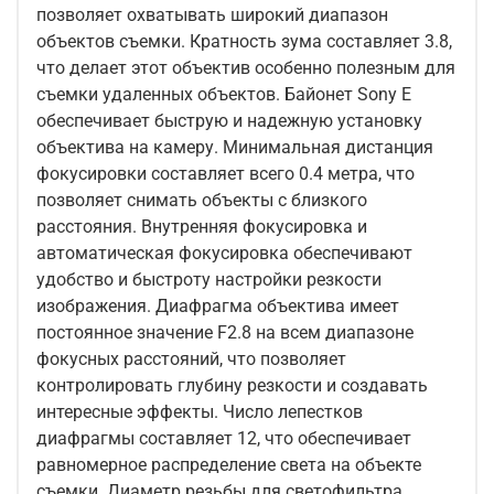
позволяет охватывать широкий диапазон
объектов съемки. Кратность зума составляет 3.8,
что делает этот объектив особенно полезным для
съемки удаленных объектов. Байонет Sony E
обеспечивает быструю и надежную установку
объектива на камеру. Минимальная дистанция
фокусировки составляет всего 0.4 метра, что
позволяет снимать объекты с близкого
расстояния. Внутренняя фокусировка и
автоматическая фокусировка обеспечивают
удобство и быстроту настройки резкости
изображения. Диафрагма объектива имеет
постоянное значение F2.8 на всем диапазоне
фокусных расстояний, что позволяет
контролировать глубину резкости и создавать
интересные эффекты. Число лепестков
диафрагмы составляет 12, что обеспечивает
равномерное распределение света на объекте
съемки. Диаметр резьбы для светофильтра