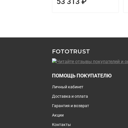
53 313 ₽
FOTOTRUST
ПОМОЩЬ ПОКУПАТЕЛЮ
Личный кабинет
Доставка и оплата
Гарантия и возврат
Акции
Контакты