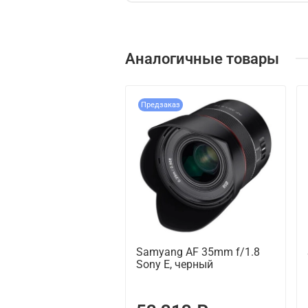
Аналогичные товары
Предзаказ
Samyang AF 35mm f/1.8
Sony E, черный