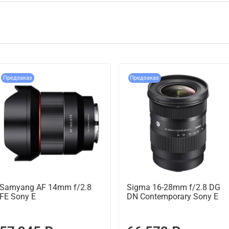
Предзаказ
Предзаказ
Samyang AF 14mm f/2.8
Sigma 16-28mm f/2.8 DG
FE Sony E
DN Contemporary Sony E