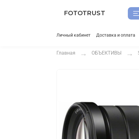
FOTOTRUST
Личный кабинет
Доставка и оплата
Главная
ОБЪЕКТИВЫ