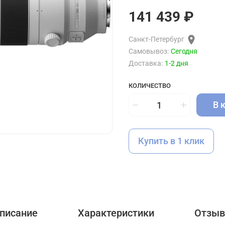
141 439 ₽
Санкт-Петербург
Самовывоз:
Сегодня
Доставка:
1-2 дня
КОЛИЧЕСТВО
В 
Купить в 1 клик
писание
Характеристики
Отзы