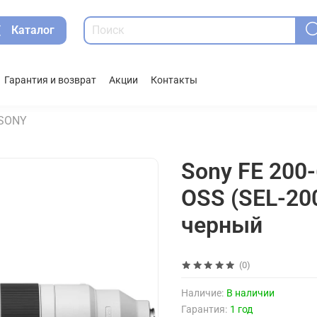
Каталог
Гарантия и возврат
Акции
Контакты
SONY
Sony FE 200
OSS (SEL-20
черный
(0)
Наличие:
В наличии
Гарантия:
1 год