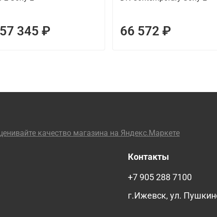
57 345 ₽
66 572 ₽
Контакты
+7 905 288 7100
г.Ижевск, ул. Пушкин