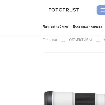
FOTOTRUST
Личный кабинет
Доставка и оплата
Главная
ОБЪЕКТИВЫ