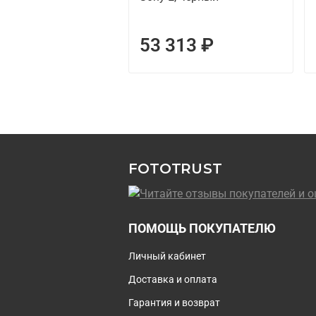
53 313 ₽
FOTOTRUST
ПОМОЩЬ ПОКУПАТЕЛЮ
Личный кабинет
Доставка и оплата
Гарантия и возврат