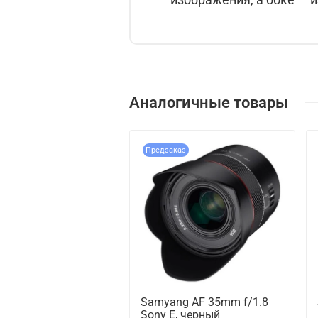
Аналогичные товары
Предзаказ
Samyang AF 35mm f/1.8
Sony E, черный