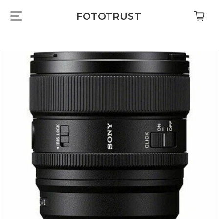
FOTOTRUST