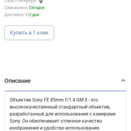
Санкт-Петербург
Самовывоз:
Сегодня
Доставка:
1-2 дня
Купить в 1 клик
Описание
Объектив Sony FE 85mm f/1.4 GM II - это
высококачественный стандартный объектив,
разработанный для использования с камерами
Sony. Он обеспечивает отличное качество
изображения и удобство использования.