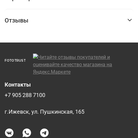
Отзывы
FOTOTRUST
Контакты
+7 905 288 7100
г.Ижевск, ул. Пушкинская, 165