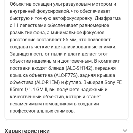
Объектив оснащен ультразвуковым мотором и
внутренней фокусировкой, что обеспечивает
быструю и точную автофокусировку. Диафрагма
с 11 лепестками обеспечивает равномерное
размытие фона, а минимальное фокусное
расстояние составляет 85 мм, что позволяет
создавать четкие и детализированные снимки.
Защищенность от пыли и влаги делает этот
объектив надежным и долговечным. В комплект
поставки входят бленда (ALC-SH142), передняя
крышка объектива (ALC-F77S), задняя крышка
объектива (ALC-R1EM) и футляр. Выбирая Sony FE
85mm f/1.4 GM II, вы получаете надежный и
качественный объектив, который станет
незаменимым помощником в создании
профессиональных снимков.
Характеристики