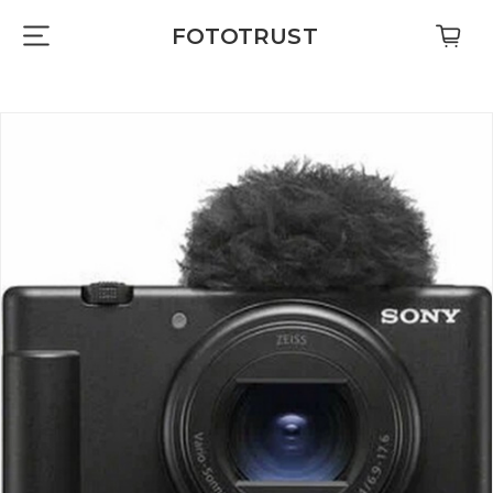
FOTOTRUST