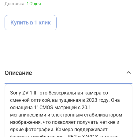
Доставка:
1-2 дня
Купить в 1 клик
Описание
Sony ZV-1 II - это беззеркальная камера со
сменной оптикой, выпущенная в 2023 году. Она
оснащена 1" CMOS матрицей с 20.1
мегапикселями и электронным стабилизатором
изображения, что позволяет получать четкие и
яркие фотографии. Камера поддерживает
форматы изображения JPEG и XAVC S, а также