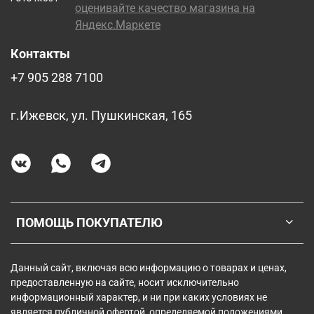
Контакты
+7 905 288 7100
г.Ижевск, ул. Пушкинская, 165
ПОМОЩЬ ПОКУПАТЕЛЮ
Данный сайт, включая всю информацию о товарах и ценах,
предоставленную на сайте, носит исключительно
информационный характер, и ни при каких условиях не
является публичной офертой, определяемой положениями