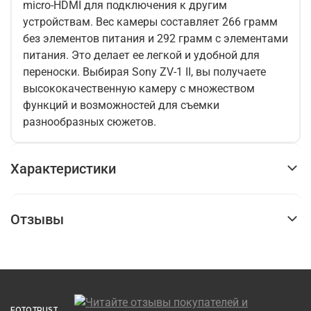
micro-HDMI для подключения к другим
устройствам. Вес камеры составляет 266 грамм
без элементов питания и 292 грамм с элементами
питания. Это делает ее легкой и удобной для
переноски. Выбирая Sony ZV-1 II, вы получаете
высококачественную камеру с множеством
функций и возможностей для съемки
разнообразных сюжетов.
Характеристики
Отзывы
FOTOTRUST