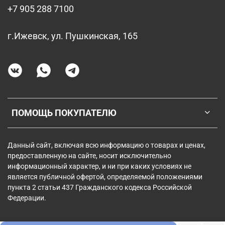
+7 905 288 7100
г.Ижевск, ул. Пушкинская, 165
ПОМОЩЬ ПОКУПАТЕЛЮ
Данный сайт, включая всю информацию о товарах и ценах,
предоставленную на сайте, носит исключительно
информационный характер, и ни при каких условиях не
является публичной офертой, определяемой положениями
пункта 2 статьи 437 Гражданского кодекса Российской
Федерации.