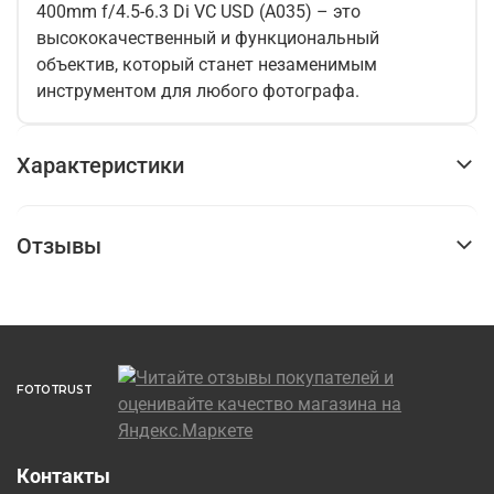
400mm f/4.5-6.3 Di VC USD (A035) – это
высококачественный и функциональный
объектив, который станет незаменимым
инструментом для любого фотографа.
Характеристики
Отзывы
FOTOTRUST
Контакты