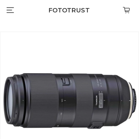
FOTOTRUST