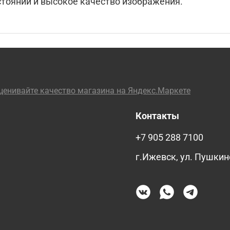
тояний и высокое качество изображения.
Контакты
+7 905 288 7100
г.Ижевск, ул. Пушкин