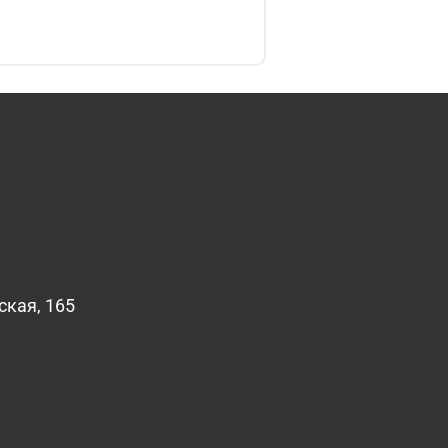
ская, 165