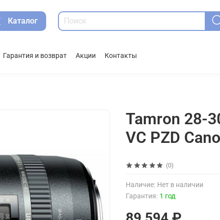
Каталог
Гарантия и возврат
Акции
Контакты
Tamron 28-30
VC PZD Cano
(0)
Наличие:
Нет в наличии
Гарантия:
1 год
89 594 ₽