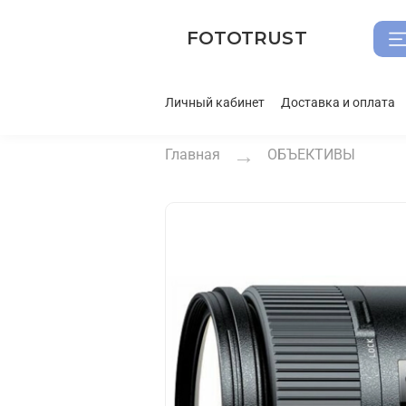
FOTOTRUST
Личный кабинет
Доставка и оплата
Главная
ОБЪЕКТИВЫ