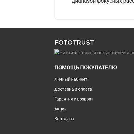
диапазон фокусных расс
FOTOTRUST
ПОМОЩЬ ПОКУПАТЕЛЮ
Личный кабинет
Доставка и оплата
Гарантия и возврат
Акции
Контакты