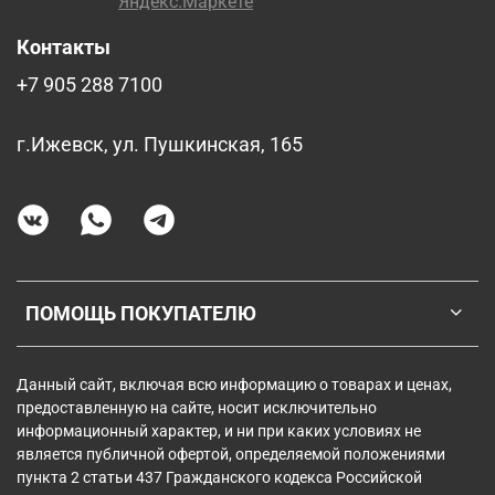
Контакты
+7 905 288 7100
г.Ижевск, ул. Пушкинская, 165
ПОМОЩЬ ПОКУПАТЕЛЮ
Данный сайт, включая всю информацию о товарах и ценах,
предоставленную на сайте, носит исключительно
информационный характер, и ни при каких условиях не
является публичной офертой, определяемой положениями
пункта 2 статьи 437 Гражданского кодекса Российской