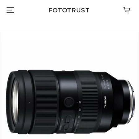
FOTOTRUST