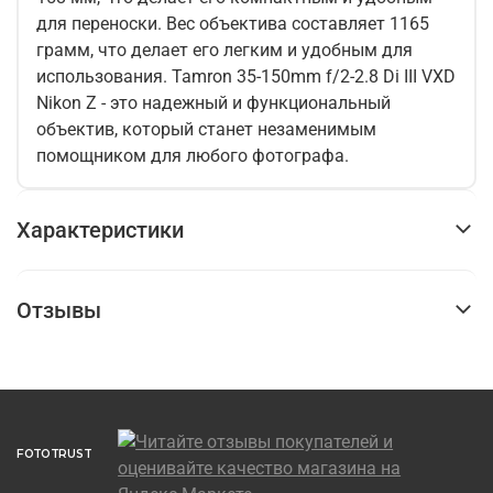
для переноски. Вес объектива составляет 1165
грамм, что делает его легким и удобным для
использования. Tamron 35-150mm f/2-2.8 Di III VXD
Nikon Z - это надежный и функциональный
объектив, который станет незаменимым
помощником для любого фотографа.
Характеристики
Отзывы
FOTOTRUST