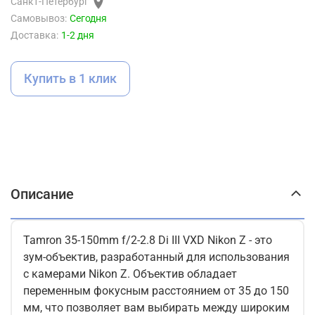
Санкт-Петербург
Самовывоз:
Сегодня
Доставка:
1-2 дня
Купить в 1 клик
Описание
Tamron 35-150mm f/2-2.8 Di III VXD Nikon Z - это
зум-объектив, разработанный для использования
с камерами Nikon Z. Объектив обладает
переменным фокусным расстоянием от 35 до 150
мм, что позволяет вам выбирать между широким