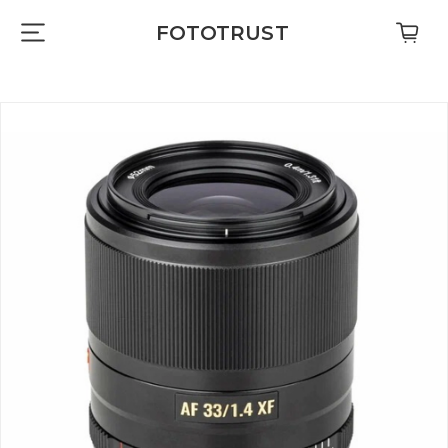
FOTOTRUST