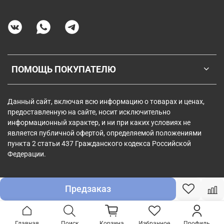
ПОМОЩЬ ПОКУПАТЕЛЮ
Данный сайт, включая всю информацию о товарах и ценах,
предоставленную на сайте, носит исключительно
информационный характер, и ни при каких условиях не
является публичной офертой, определяемой положениями
пункта 2 статьи 437 Гражданского кодекса Российской
Федерации.
Предзаказ
Главная
Поиск
Корзина
Избранное
Профиль