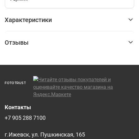
Характеристики
Отзывы
FOTOTRUST
Контакты
+7 905 288 7100
г.Ижевск, ул. Пушкинская, 165