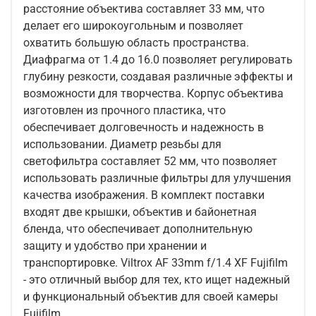
расстояние объектива составляет 33 мм, что
делает его широкоугольным и позволяет
охватить большую область пространства.
Диафрагма от 1.4 до 16.0 позволяет регулировать
глубину резкости, создавая различные эффекты и
возможности для творчества. Корпус объектива
изготовлен из прочного пластика, что
обеспечивает долговечность и надежность в
использовании. Диаметр резьбы для
светофильтра составляет 52 мм, что позволяет
использовать различные фильтры для улучшения
качества изображения. В комплект поставки
входят две крышки, объектив и байонетная
бленда, что обеспечивает дополнительную
защиту и удобство при хранении и
транспортировке. Viltrox AF 33mm f/1.4 XF Fujifilm
- это отличный выбор для тех, кто ищет надежный
и функциональный объектив для своей камеры
Fujifilm.