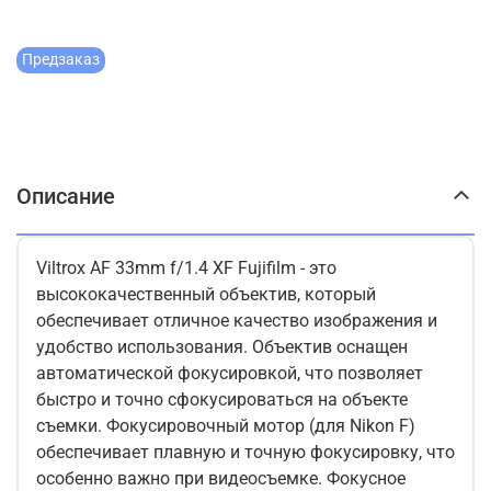
Предзаказ
Описание
Viltrox AF 33mm f/1.4 XF Fujifilm - это
высококачественный объектив, который
обеспечивает отличное качество изображения и
удобство использования. Объектив оснащен
автоматической фокусировкой, что позволяет
быстро и точно сфокусироваться на объекте
съемки. Фокусировочный мотор (для Nikon F)
обеспечивает плавную и точную фокусировку, что
особенно важно при видеосъемке. Фокусное