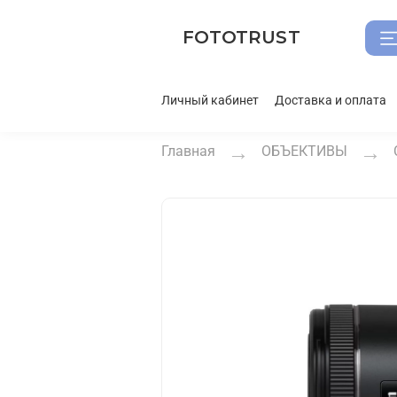
FOTOTRUST
Личный кабинет
Доставка и оплата
Главная
ОБЪЕКТИВЫ