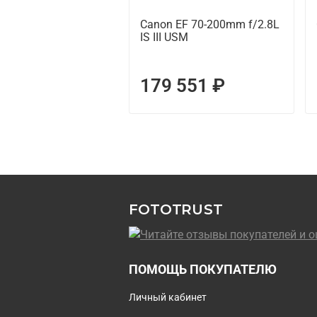
Canon EF 70-200mm f/2.8L
IS III USM
179 551 ₽
FOTOTRUST
ПОМОЩЬ ПОКУПАТЕЛЮ
Личный кабинет