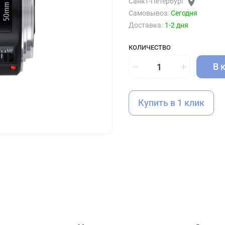
Санкт-Петербург
Самовывоз:
Сегодня
Доставка:
1-2 дня
КОЛИЧЕСТВО
В 
Купить в 1 клик